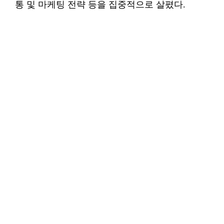
통 및 마케팅 전략 등을 집중적으로 살폈다.