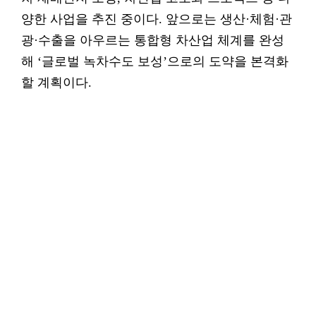
양한 사업을 추진 중이다. 앞으로는 생산·체험·관
광·수출을 아우르는 통합형 차산업 체계를 완성
해 ‘글로벌 녹차수도 보성’으로의 도약을 본격화
할 계획이다.