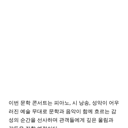
이번 문학 콘서트는 피아노, 시 낭송, 성악이 어우
러진 예술 무대로 문학과 음악이 함께 흐르는 감
성의 순간을 선사하며 관객들에게 깊은 울림과