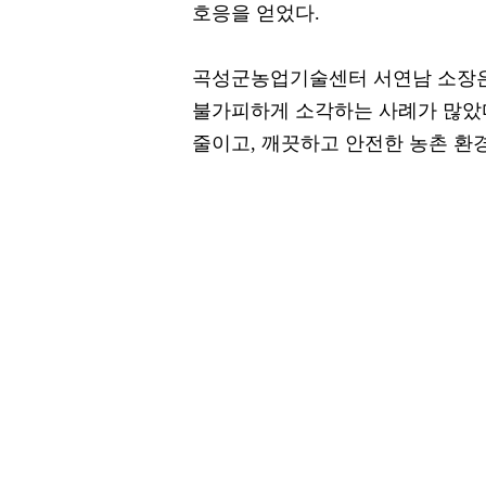
호응을 얻었다.
곡성군농업기술센터 서연남 소장은
불가피하게 소각하는 사례가 많았다
줄이고, 깨끗하고 안전한 농촌 환