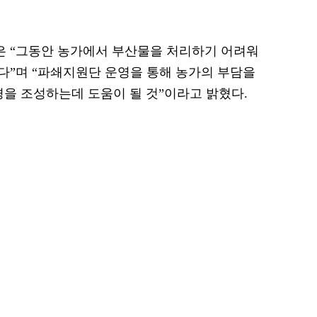
 “그동안 농가에서 부산물을 처리하기 어려워
”며 “파쇄지원단 운영을 통해 농가의 부담을
경을 조성하는데 도움이 될 것”이라고 밝혔다.