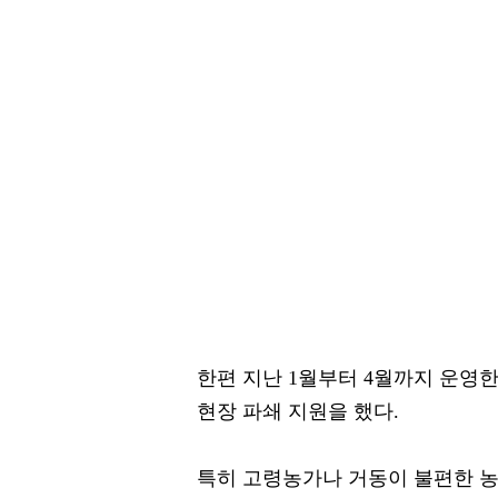
한편 지난 1월부터 4월까지 운영한 
현장 파쇄 지원을 했다.
특히 고령농가나 거동이 불편한 농