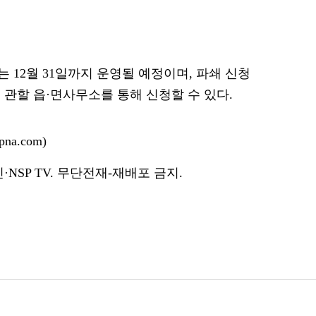
12월 31일까지 운영될 예정이며, 파쇄 신청
지 관할 읍·면사무소를 통해 신청할 수 있다.
na.com)
NSP TV. 무단전재-재배포 금지.