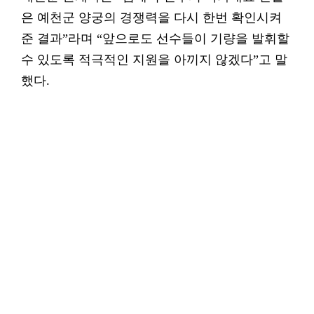
은 예천군 양궁의 경쟁력을 다시 한번 확인시켜
준 결과”라며 “앞으로도 선수들이 기량을 발휘할
수 있도록 적극적인 지원을 아끼지 않겠다”고 말
했다.