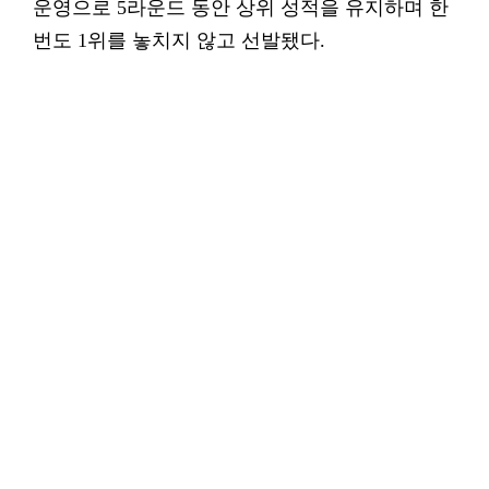
운영으로 5라운드 동안 상위 성적을 유지하며 한
번도 1위를 놓치지 않고 선발됐다.