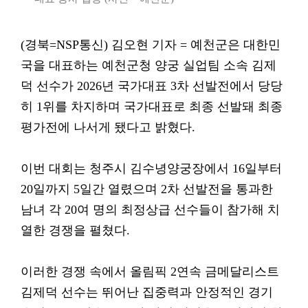
(경북=NSP통신) 김오현 기자 = 예천군은 대한민
국을 대표하는 예천군청 양궁 실업팀 소속 김제
덕 선수가 2026년 국가대표 3차 선발전에서 당당
히 1위를 차지하며 국가대표로 최종 선발돼 최종
평가전에 나서게 됐다고 밝혔다.
이번 대회는 청주시 김수녕양궁장에서 16일부터
20일까지 5일간 열렸으며 2차 선발전을 통과한
남녀 각 20여 명의 최정상급 선수들이 참가해 치
열한 경쟁을 펼쳤다.
이러한 경쟁 속에서 올림픽 2연속 금메달리스트
김제덕 선수는 뛰어난 집중력과 안정적인 경기