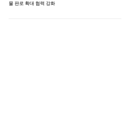
물 판로 확대 협력 강화