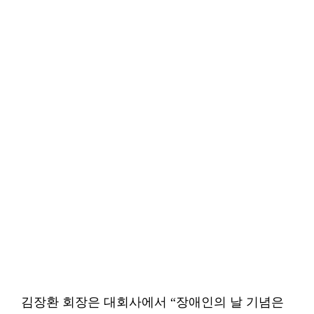
김장환 회장은 대회사에서 “장애인의 날 기념은