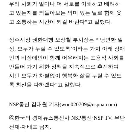
우리 사회가 얼마나 더 서로를 이해하고 배려하
고 있는지를 되돌아보는 의미 있는 날로 함께 웃
고 소통하는 시간이 되길 바란다”고 말했다.
상주시장 권한대행 오상철 부시장은 “‘당연한 일
상, 모두가 누릴 수 있도록’이라는 가치 아래 장애
인과 비장애인이 함께 어우러지는 포용적 사회를
만들어 가기 위한 정책을 지속적으로 추진하여
시민 모두가 차별없이 행복한 삶을 누릴 수 있도
록 최선을 다하겠다”고 말했다.
NSP통신 김대원 기자(won020709@nspna.com)
ⓒ한국의 경제뉴스통신사 NSP통신·NSP TV. 무단
전재-재배포 금지.