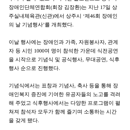
장애인단체연합회(회장 김장환)는 지난 17일 상
주실내체육관(신관)에서 상주시 ‘제46회 장애인
의 날 기념행사’를 개최했다.
이날 행사에는 장애인과 가족, 자원봉사자, 관계
자 등 시민 1000여 명이 참석한 가운데 식전공연
을 시작으로 기념식 및 공식행사, 무대공연, 식후
행사 순으로 진행했다.
기념식에서는 표창과 기념사, 축사 등을 통해 장
애인복지 증진에 기여한 유공자들의 노고를 격려
해 주었고 식후행사에서는 다양한 프로그램이 펼
쳐져 참석자 모두가 함께 즐기며 소통하는 시간
을 갖게 됐다.