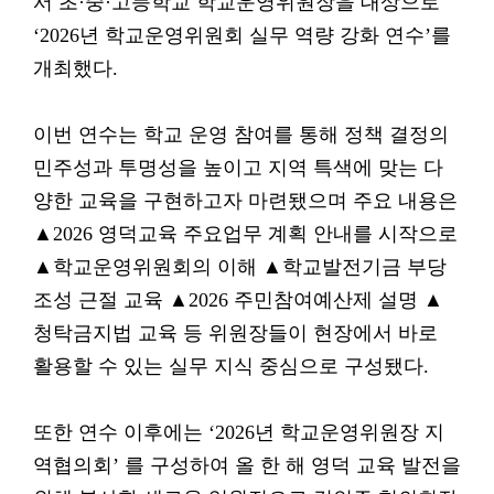
서 초·중·고등학교 학교운영위원장을 대상으로
‘2026년 학교운영위원회 실무 역량 강화 연수’를
개최했다.
이번 연수는 학교 운영 참여를 통해 정책 결정의
민주성과 투명성을 높이고 지역 특색에 맞는 다
양한 교육을 구현하고자 마련됐으며 주요 내용은
▲2026 영덕교육 주요업무 계획 안내를 시작으로
▲학교운영위원회의 이해 ▲학교발전기금 부당
조성 근절 교육 ▲2026 주민참여예산제 설명 ▲
청탁금지법 교육 등 위원장들이 현장에서 바로
활용할 수 있는 실무 지식 중심으로 구성됐다.
또한 연수 이후에는 ‘2026년 학교운영위원장 지
역협의회’ 를 구성하여 올 한 해 영덕 교육 발전을