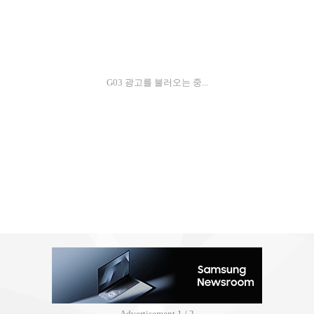
G03 광고를 불러오는 중...
Advertisement
1 / 2