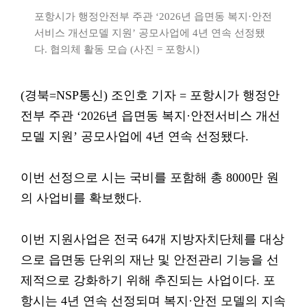
포항시가 행정안전부 주관 ‘2026년 읍면동 복지·안전
서비스 개선모델 지원’ 공모사업에 4년 연속 선정됐
다. 협의체 활동 모습 (사진 = 포항시)
(경북=NSP통신) 조인호 기자 = 포항시가 행정안
전부 주관 ‘2026년 읍면동 복지·안전서비스 개선
모델 지원’ 공모사업에 4년 연속 선정됐다.
이번 선정으로 시는 국비를 포함해 총 8000만 원
의 사업비를 확보했다.
이번 지원사업은 전국 64개 지방자치단체를 대상
으로 읍면동 단위의 재난 및 안전관리 기능을 선
제적으로 강화하기 위해 추진되는 사업이다. 포
항시는 4년 연속 선정되며 복지·안전 모델의 지속