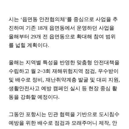
시는 ‘읍면동 안전협의체’를 중심으로 사업을 추
진하며 기존 18개 읍면동에서 운영하던 사업을
올해부터 29개 전 읍면동으로 확대해 참여 범위
를 넓힐 계획이다.
올해는 지역별 특성을 반영한 맞춤형 안전대책을
수립하고 월 2~3회 재해위험지역 점검, 우수받이
및 배수로 정비, 재난취약계층 발굴 및 대피 지원,
생활안전사고 예방 캠페인 실시 등 현장 중심 활
동을 강화할 예정이다.
그동안 포항시는 민관 협력을 기반으로 도시침수
예방을 위한 배수로 점검과 모래주머니 제작, 안