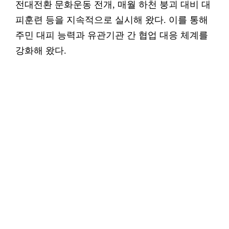
전대전환 문화운동 전개, 매월 하천 붕괴 대비 대
피훈련 등을 지속적으로 실시해 왔다. 이를 통해
주민 대피 능력과 유관기관 간 협업 대응 체계를
강화해 왔다.