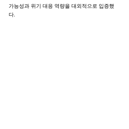
가능성과 위기 대응 역량을 대외적으로 입증했
다.