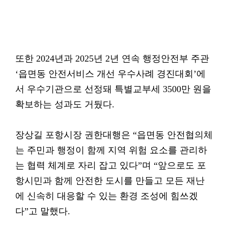
또한 2024년과 2025년 2년 연속 행정안전부 주관
‘읍면동 안전서비스 개선 우수사례 경진대회’에
서 우수기관으로 선정돼 특별교부세 3500만 원을
확보하는 성과도 거뒀다.
장상길 포항시장 권한대행은 “읍면동 안전협의체
는 주민과 행정이 함께 지역 위험 요소를 관리하
는 협력 체계로 자리 잡고 있다”며 “앞으로도 포
항시민과 함께 안전한 도시를 만들고 모든 재난
에 신속히 대응할 수 있는 환경 조성에 힘쓰겠
다”고 말했다.