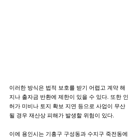
이러한 방식은 법적 보호를 받기 어렵고 계약 해
지나 출자금 반환에 제한이 있을 수 있다. 또한 인
허가 미비나 토지 확보 지연 등으로 사업이 무산
될 경우 재산상 피해가 발생할 위험이 있다.
이에 용인시는 기흥구 구성동과 수지구 죽전동에