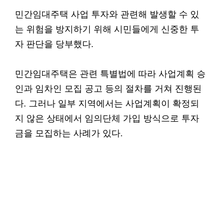
민간임대주택 사업 투자와 관련해 발생할 수 있
는 위험을 방지하기 위해 시민들에게 신중한 투
자 판단을 당부했다.
민간임대주택은 관련 특별법에 따라 사업계획 승
인과 임차인 모집 공고 등의 절차를 거쳐 진행된
다. 그러나 일부 지역에서는 사업계획이 확정되
지 않은 상태에서 임의단체 가입 방식으로 투자
금을 모집하는 사례가 있다.