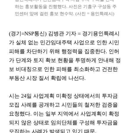
하는 홍보활동을 진행했다. 사진은 기흥구 구성동 주
민센터 앞에 걸린 홍보 현수막. (사진 = 용인특례시)
(경기=NSP통신) 김병관 기자 = 경기용인특례시
가 실체 없는 민간임대주택 사업으로 인한 시민
피해를 차단하기 위해 행정력을 집중한다. 인허
가 단계와 토지 확보 현황을 투명하게 안내해 정
보 비대칭으로 인한 피해를 최소화하고 건전한
부동산 시장 질서 확립에 나선다.
시는 24일 사업계획 미확정 상태에서의 투자금
모집 사례를 공개하고 시민들의 철저한 검증을
요청했다. 이는 일부 지역에서 사업계획이 확정
되지 않은 상태로 임의단체를 구성해 투자금을
모집하는 사례가 발생되고 있기 때문.