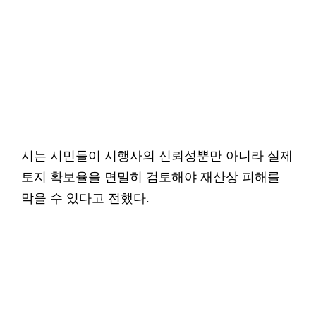
시는 시민들이 시행사의 신뢰성뿐만 아니라 실제
토지 확보율을 면밀히 검토해야 재산상 피해를
막을 수 있다고 전했다.