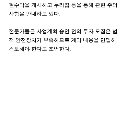
현수막을 게시하고 누리집 등을 통해 관련 주의
사항을 안내하고 있다.
전문가들은 사업계획 승인 전의 투자 모집은 법
적 안전장치가 부족하므로 계약 내용을 면밀히
검토해야 한다고 조언한다.