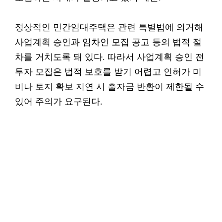
정상적인 민간임대주택은 관련 특별법에 의거해
사업계획 승인과 임차인 모집 공고 등의 법적 절
차를 거치도록 돼 있다. 따라서 사업계획 승인 전
투자 모집은 법적 보호를 받기 어렵고 인허가 미
비나 토지 확보 지연 시 출자금 반환이 제한될 수
있어 주의가 요구된다.