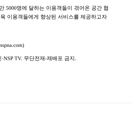
만 5000명에 달하는 이용객들이 겪어온 공간 협
체육 이용객들에게 향상된 서비스를 제공하고자
pna.com)
NSP TV. 무단전재-재배포 금지.