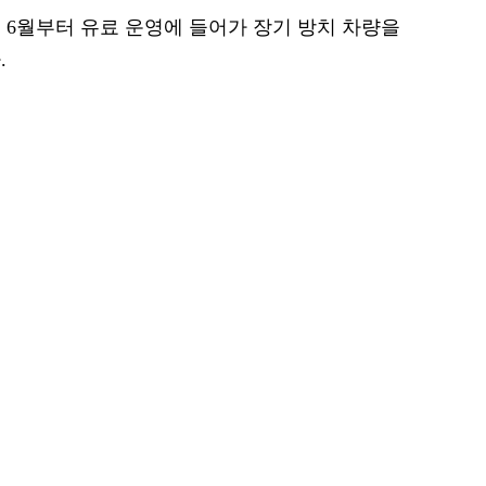
 6월부터 유료 운영에 들어가 장기 방치 차량을
.