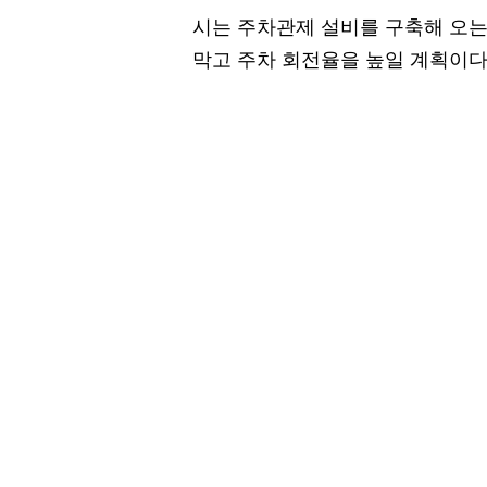
시는 주차관제 설비를 구축해 오는
막고 주차 회전율을 높일 계획이다