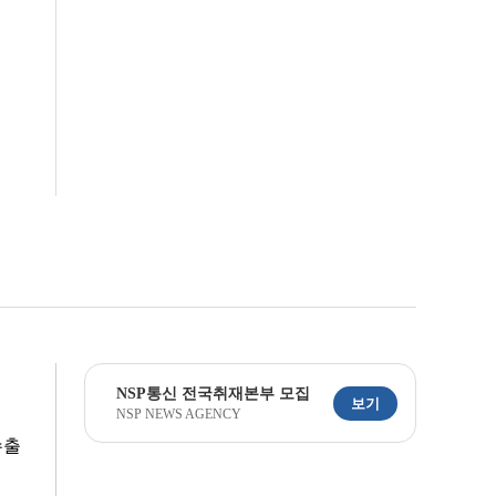
NSP통신 전국취재본부 모집
보기
NSP NEWS AGENCY
수출