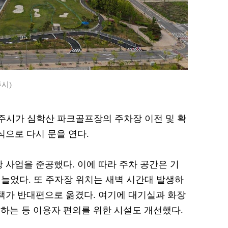
시)
 파주시가 심학산 파크골프장의 주차장 이전 및 확
식으로 다시 문을 연다.
장 사업을 준공했다. 이에 따라 주차 공간은 기
게 늘었다. 또 주자장 위치는 새벽 시간대 발생하
주택가 반대편으로 옮겼다. 여기에 대기실과 화장
하는 등 이용자 편의를 위한 시설도 개선했다.