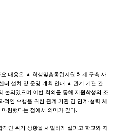
 내용은 ▲ 학생맞춤통합지원 체계 구축 사
터 설치 및 운영 계획 안내 ▲ 관계 기관 간
등의 논의였으며 이번 회의를 통해 지원학생의 조
적인 수행을 위한 관계 기관 간 연계·협력 체
 마련했다는 점에서 의미가 깊다.
합적인 위기 상황을 세밀하게 살피고 학교와 지