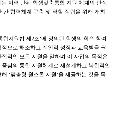
 지역 단위 학생맞춤통합 지원 체계의 안정
 간 협력체계 구축 및 역할 정립을 위해 개최
합지원법 제2조’에 정의된 학생의 학습 참여
합적으로 해소하고 전인적 성장과 교육받을 권
간접적인 모든 지원을 말하며 이 사업의 목적은
생 중심의 통합 지원체계로 재설계하고 복합적인
해 ‘맞춤형 원스톱 지원’을 제공하는 것을 목