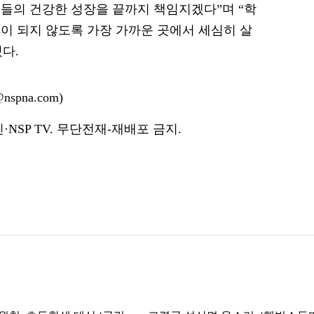
들의 건강한 성장을 끝까지 책임지겠다”며 “학
이 되지 않도록 가장 가까운 곳에서 세심히 살
다.
spna.com)
NSP TV. 무단전재-재배포 금지.