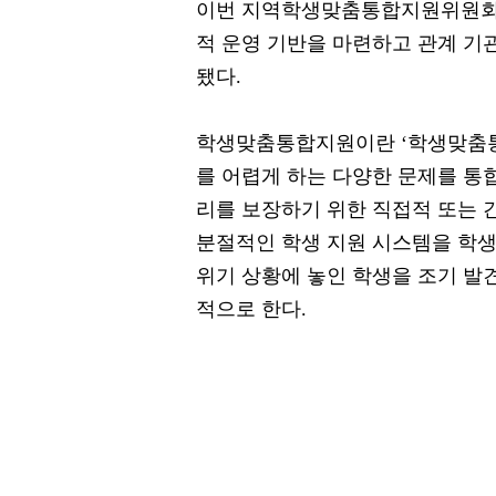
이번 지역학생맞춤통합지원위원회는
적 운영 기반을 마련하고 관계 기관
됐다.
학생맞춤통합지원이란 ‘학생맞춤통
를 어렵게 하는 다양한 문제를 통
리를 보장하기 위한 직접적 또는 
분절적인 학생 지원 시스템을 학
위기 상황에 놓인 학생을 조기 발견
적으로 한다.