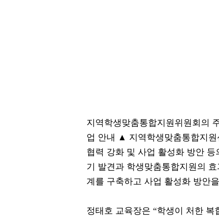
지역학생맞춤통합지원위원회의 주요
업 안내 ▲ 지역학생맞춤통합지원센
협력 강화 및 사업 활성화 방안 
기 발견과 학생맞춤통합지원의 효과
계를 구축하고 사업 활성화 방안을
정태호 교육장은 “학생이 처한 복