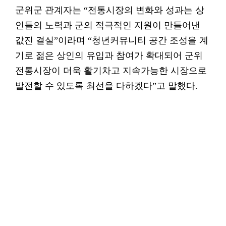
군위군 관계자는 “전통시장의 변화와 성과는 상
인들의 노력과 군의 적극적인 지원이 만들어낸
값진 결실”이라며 “청년커뮤니티 공간 조성을 계
기로 젊은 상인의 유입과 참여가 확대되어 군위
전통시장이 더욱 활기차고 지속가능한 시장으로
발전할 수 있도록 최선을 다하겠다”고 말했다.