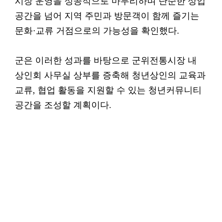
시장 운영을 성공적으로 마무리하며 단순한 상업
공간을 넘어 지역 주민과 방문객이 함께 즐기는
문화·교류 거점으로의 가능성을 확인했다.
군은 이러한 성과를 바탕으로 군위전통시장 내
상인회 사무실 상부를 증축해 청년상인의 교육과
교류, 협업 활동을 지원할 수 있는 청년커뮤니티
공간을 조성할 계획이다.