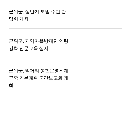
군위군, 상반기 모범 주민 간
담회 개최
군위군, 지역자율방재단 역량
강화 전문교육 실시
군위군, 먹거리 통합운영체계
구축 기본계획 중간보고회 개
최