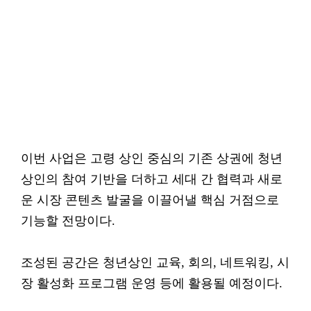
이번 사업은 고령 상인 중심의 기존 상권에 청년
상인의 참여 기반을 더하고 세대 간 협력과 새로
운 시장 콘텐츠 발굴을 이끌어낼 핵심 거점으로
기능할 전망이다.
조성된 공간은 청년상인 교육, 회의, 네트워킹, 시
장 활성화 프로그램 운영 등에 활용될 예정이다.