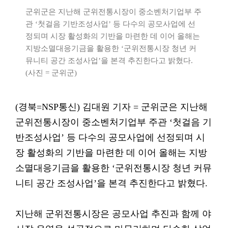
군위군은 지난해 군위전통시장이 중소벤처기업부 주
관 ‘첫걸음 기반조성사업’ 등 다수의 공모사업에 선
정되며 시장 활성화의 기반을 마련한 데 이어 올해는
지방소멸대응기금을 활용한 ‘군위전통시장 청년 커
뮤니티 공간 조성사업’을 본격 추진한다고 밝혔다.
(사진 = 군위군)
(경북=NSP통신) 김대원 기자 = 군위군은 지난해
군위전통시장이 중소벤처기업부 주관 ‘첫걸음 기
반조성사업’ 등 다수의 공모사업에 선정되며 시
장 활성화의 기반을 마련한 데 이어 올해는 지방
소멸대응기금을 활용한 ‘군위전통시장 청년 커뮤
니티 공간 조성사업’을 본격 추진한다고 밝혔다.
지난해 군위전통시장은 공모사업 추진과 함께 야