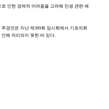
으로 인한 경제적 어려움을 고려해 민생 관련 예
.
모의 추경안은 지난 제389회 임시회에서 기초의회
 인해 처리되지 못한 바 있다.