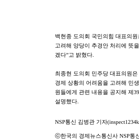
백현종 도의회 국민의힘 대표의원은
고려해 양당이 추경안 처리에 뜻
겠다”고 밝혔다.
최종현 도의회 민주당 대표의원은 
경제 상황의 어려움을 고려해 민생
원들에게 관련 내용을 공지해 제3
설명했다.
NSP통신 김병관 기자(inspect1234k@
ⓒ한국의 경제뉴스통신사 NSP통신·