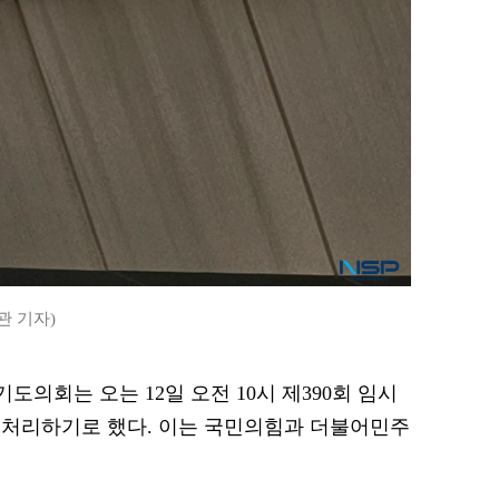
관 기자)
기도의회는 오는 12일 오전 10시 제390회 임시
 처리하기로 했다. 이는 국민의힘과 더불어민주