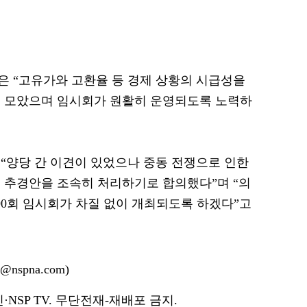
 “고유가와 고환율 등 경제 상황의 시급성을
을 모았으며 임시회가 원활히 운영되도록 노력하
“양당 간 이견이 있었으나 중동 전쟁으로 인한
 추경안을 조속히 처리하기로 합의했다”며 “의
90회 임시회가 차질 없이 개최되도록 하겠다”고
nspna.com)
NSP TV. 무단전재-재배포 금지.