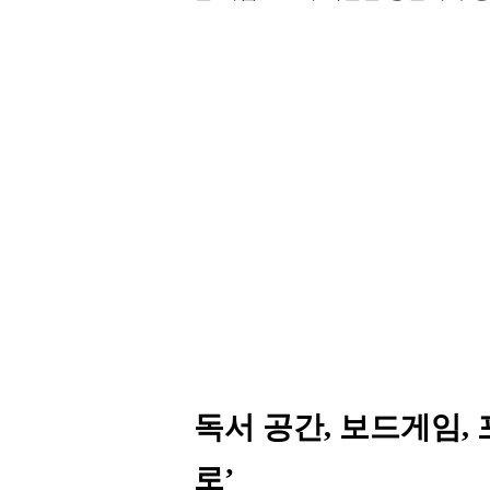
독서 공간, 보드게임,
로’