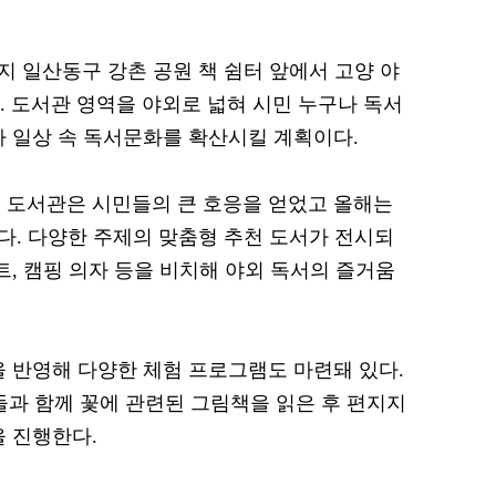
까지 일산동구 강촌 공원 책 쉼터 앞에서 고양 야
다. 도서관 영역을 야외로 넓혀 시민 누구나 독서
가 일상 속 독서문화를 확산시킬 계획이다.
 도서관은 시민들의 큰 호응을 얻었고 올해는
다. 다양한 주제의 맞춤형 추천 도서가 전시되
트, 캠핑 의자 등을 비치해 야외 독서의 즐거움
을 반영해 다양한 체험 프로그램도 마련돼 있다.
들과 함께 꽃에 관련된 그림책을 읽은 후 편지지
을 진행한다.