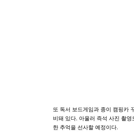
또 독서 보드게임과 종이 캠핑카 꾸
비돼 있다. 아울러 즉석 사진 촬
한 추억을 선사할 예정이다.