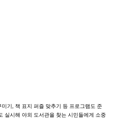
미기, 책 표지 퍼즐 맞추기 등 프로그램도 준
영도 실시해 야외 도서관을 찾는 시민들에게 소중