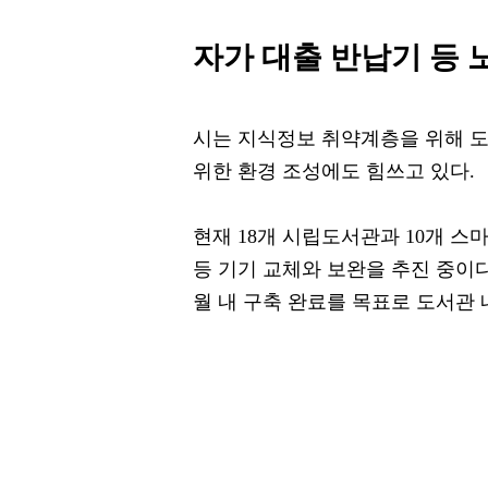
자가 대출 반납기 등 
시는 지식정보 취약계층을 위해 
위한 환경 조성에도 힘쓰고 있다.
현재 18개 시립도서관과 10개 스
등 기기 교체와 보완을 추진 중이다
월 내 구축 완료를 목표로 도서관 