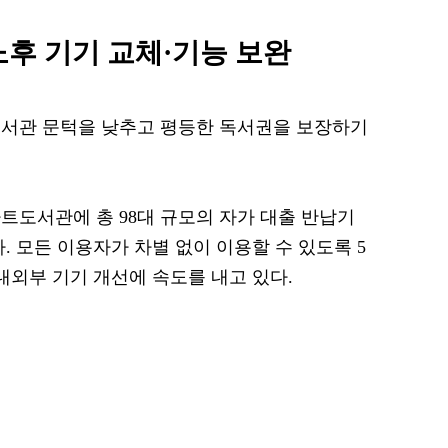
노후 기기 교체·기능 보완
도서관 문턱을 낮추고 평등한 독서권을 보장하기
마트도서관에 총 98대 규모의 자가 대출 반납기
. 모든 이용자가 차별 없이 이용할 수 있도록 5
내외부 기기 개선에 속도를 내고 있다.