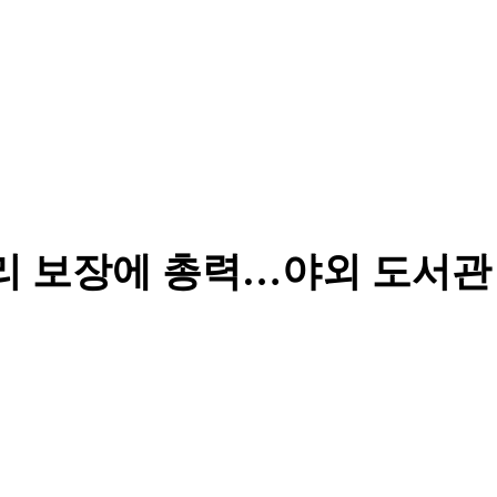
권리 보장에 총력…야외 도서관