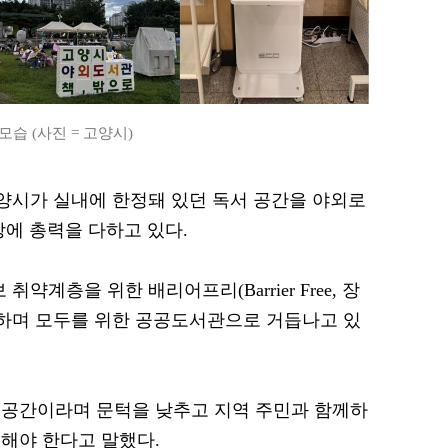
습 (사진 = 고양시)
 고양시가 실내에 한정돼 있던 독서 공간을 야외로
장에 총력을 다하고 있다.
약계층을 위한 배리어프리(Barrier Free, 장
축하며 모두를 위한 공공도서관으로 거듭나고 있
 공간이라며 문턱을 낮추고 지역 주민과 함께하
해야 한다고 말했다.