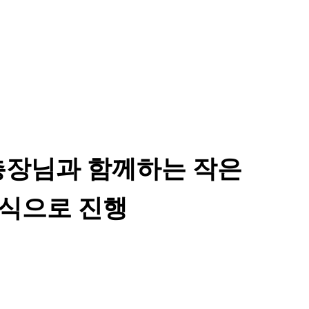
‘총장님과 함께하는 작은
형식으로 진행