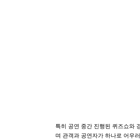
특히 공연 중간 진행된 퀴즈쇼와 
며 관객과 공연자가 하나로 어우러