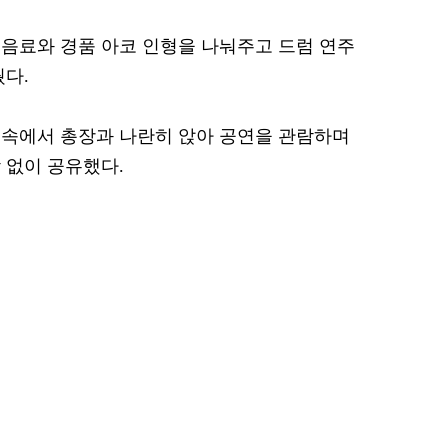
음료와 경품 아코 인형을 나눠주고 드럼 연주
눴다.
 속에서 총장과 나란히 앉아 공연을 관람하며
 없이 공유했다.