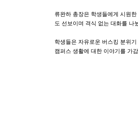
류완하 총장은 학생들에게 시원한 
도 선보이며 격식 없는 대화를 나
학생들은 자유로운 버스킹 분위기
캠퍼스 생활에 대한 이야기를 가감