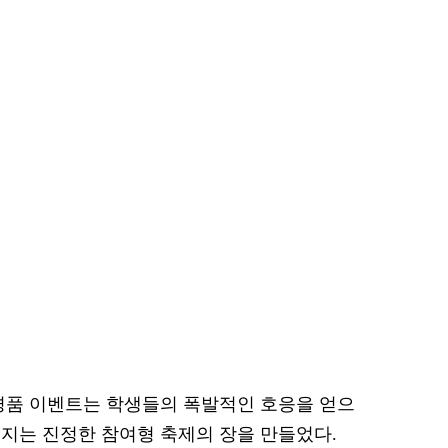
경품 이벤트는 학생들의 폭발적인 호응을 얻으
지는 진정한 참여형 축제의 장을 만들었다.