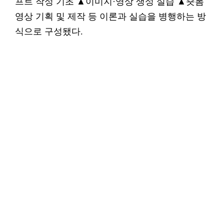
프트 작성 기초 ▲이미지·영상 생성 실습 ▲숏폼
영상 기획 및 제작 등 이론과 실습을 병행하는 방
식으로 구성됐다.