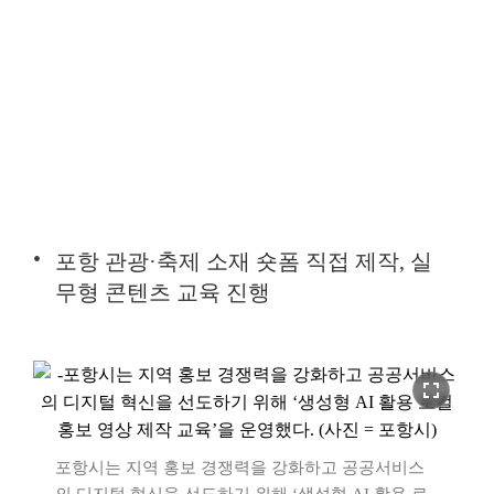
포항 관광·축제 소재 숏폼 직접 제작, 실
무형 콘텐츠 교육 진행
fullscreen
포항시는 지역 홍보 경쟁력을 강화하고 공공서비스