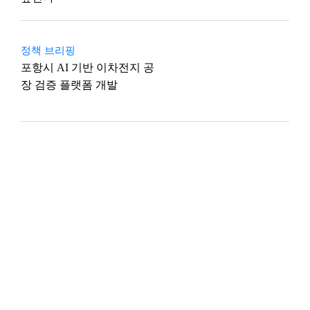
정책 브리핑
포항시 AI 기반 이차전지 공
장 검증 플랫폼 개발