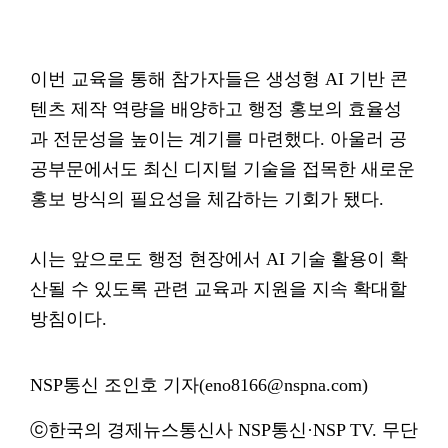
이번 교육을 통해 참가자들은 생성형 AI 기반 콘
텐츠 제작 역량을 배양하고 행정 홍보의 효율성
과 전문성을 높이는 계기를 마련했다. 아울러 공
공부문에서도 최신 디지털 기술을 접목한 새로운
홍보 방식의 필요성을 체감하는 기회가 됐다.
시는 앞으로도 행정 현장에서 AI 기술 활용이 확
산될 수 있도록 관련 교육과 지원을 지속 확대할
방침이다.
NSP통신 조인호 기자(eno8166@nspna.com)
ⓒ한국의 경제뉴스통신사 NSP통신·NSP TV. 무단