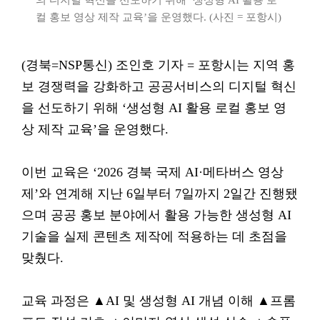
의 디지털 혁신을 선도하기 위해 ‘생성형 AI 활용 로
컬 홍보 영상 제작 교육’을 운영했다. (사진 = 포항시)
(경북=NSP통신) 조인호 기자 = 포항시는 지역 홍
보 경쟁력을 강화하고 공공서비스의 디지털 혁신
을 선도하기 위해 ‘생성형 AI 활용 로컬 홍보 영
상 제작 교육’을 운영했다.
이번 교육은 ‘2026 경북 국제 AI·메타버스 영상
제’와 연계해 지난 6일부터 7일까지 2일간 진행됐
으며 공공 홍보 분야에서 활용 가능한 생성형 AI
기술을 실제 콘텐츠 제작에 적용하는 데 초점을
맞췄다.
교육 과정은 ▲AI 및 생성형 AI 개념 이해 ▲프롬