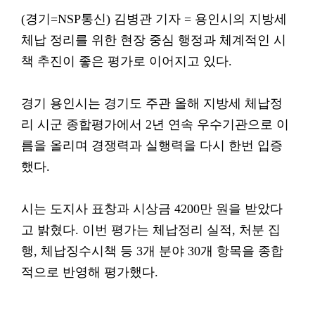
(경기=NSP통신) 김병관 기자 = 용인시의 지방세
체납 정리를 위한 현장 중심 행정과 체계적인 시
책 추진이 좋은 평가로 이어지고 있다.
경기 용인시는 경기도 주관 올해 지방세 체납정
리 시군 종합평가에서 2년 연속 우수기관으로 이
름을 올리며 경쟁력과 실행력을 다시 한번 입증
했다.
시는 도지사 표창과 시상금 4200만 원을 받았다
고 밝혔다. 이번 평가는 체납정리 실적, 처분 집
행, 체납징수시책 등 3개 분야 30개 항목을 종합
적으로 반영해 평가했다.