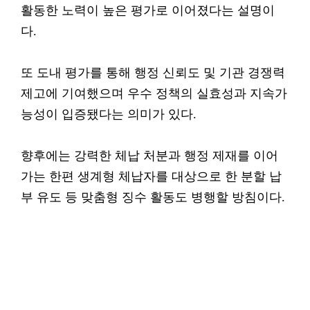
활동한 노력이 높은 평가로 이어졌다는 설명이
다.
또 도내 평가를 통해 행정 신뢰도 및 기관 경쟁력
제고에 기여했으며 우수 정책의 실효성과 지속가
능성이 입증됐다는 의미가 있다.
향후에는 강력한 체납 처분과 행정 제재를 이어
가는 한편 생계형 체납자를 대상으로 한 분할 납
부 유도 등 맞춤형 징수 활동도 병행할 방침이다.