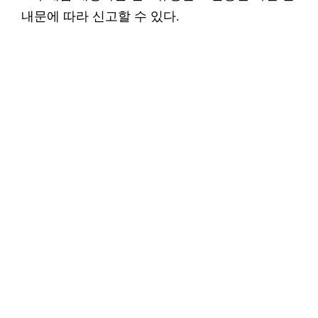
내문에 따라 신고할 수 있다.