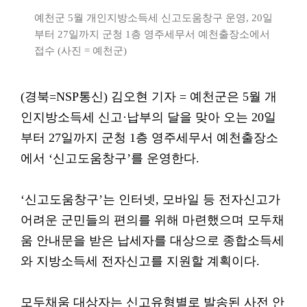
예천군 5월 개인지방소득세 신고도움창구 운영, 20일
부터 27일까지 군청 1층 영주세무서 예천출장소에서
접수 (사진 = 예천군)
(경북=NSP통신) 김오현 기자 = 예천군은 5월 개
인지방소득세 신고·납부의 달을 맞아 오는 20일
부터 27일까지 군청 1층 영주세무서 예천출장소
에서 ‘신고도움창구’를 운영한다.
‘신고도움창구’는 인터넷, 모바일 등 전자신고가
어려운 군민들의 편의를 위해 마련했으며 모두채
움 안내문을 받은 납세자를 대상으로 종합소득세
와 지방소득세 전자신고를 지원할 계획이다.
모두채움 대상자는 신고유형별로 발송된 사전 안