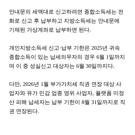
안내문의 세액대로 신고하려면 종합소득세는 전
화로 신고 후 납부하고 지방소득세는 안내문에
기재된 가상계좌로 납부하면 된다.
개인지방소득세 신고·납부 기한은 2025년 귀속
종합소득이 있는 납세의무자의 경우 6월 1일까지
며 이 중 성실신고 대상자는 6월 30일까지다.
다만, 2026년 1월 부가가치세 직권 연장 대상 사
업자와 유가 민감 업종 영위 사업자, 플랫폼 미정
산 피해 납세자는 납부 기한이 8월 31일까지로 직
권 연장된다.