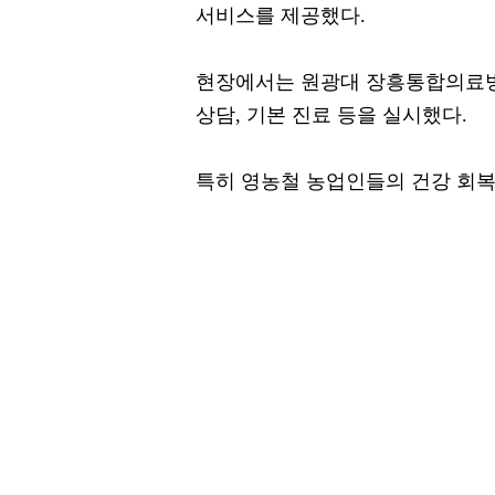
서비스를 제공했다.
현장에서는 원광대 장흥통합의료병
상담, 기본 진료 등을 실시했다.
특히 영농철 농업인들의 건강 회복