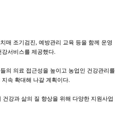
치매 조기검진, 예방관리 교육 등을 함께 운영
건강서비스를 제공했다.
민들의 의료 접근성을 높이고 농업인 건강관리를
 지속 확대해 나갈 계획이다.
 건강과 삶의 질 향상을 위해 다양한 지원사업