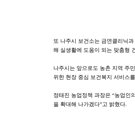
또 나주시 보건소는 금연클리닉과 
해 실생활에 도움이 되는 맞춤형 
나주시는 앞으로도 농촌 지역 주
위한 현장 중심 보건복지 서비스를
정태진 농업정책 과장은 “농업인의
을 확대해 나가겠다”고 밝혔다.