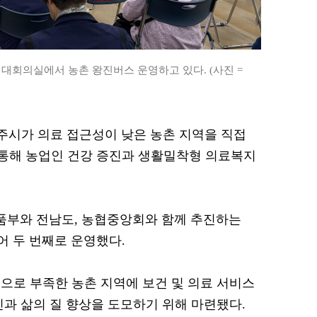
대회의실에서 농촌 왕진버스 운영하고 있다. (사진 =
 나주시가 의료 접근성이 낮은 농촌 지역을 직접
 통해 농업인 건강 증진과 생활밀착형 의료복지
품부와 전남도, 농협중앙회와 함께 추진하는
어 두 번째로 운영했다.
으로 부족한 농촌 지역에 보건 및 의료 서비스
진과 삶의 질 향상을 도모하기 위해 마련됐다.