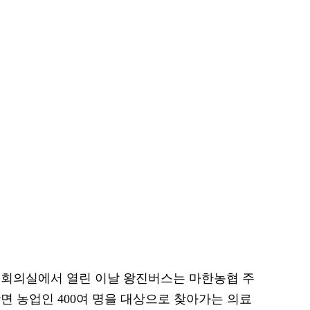
대회의실에서 열린 이날 왕진버스는 마한농협 주
면 농업인 400여 명을 대상으로 찾아가는 의료