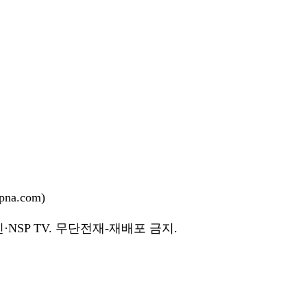
na.com)
NSP TV. 무단전재-재배포 금지.