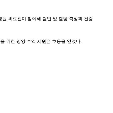
원 의료진이 참여해 혈압 및 혈당 측정과 건강
을 위한 영양 수액 지원은 호응을 얻었다.