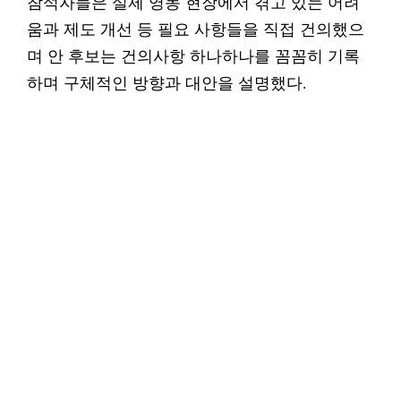
참석자들은 실제 영농 현장에서 겪고 있는 어려
움과 제도 개선 등 필요 사항들을 직접 건의했으
며 안 후보는 건의사항 하나하나를 꼼꼼히 기록
하며 구체적인 방향과 대안을 설명했다.