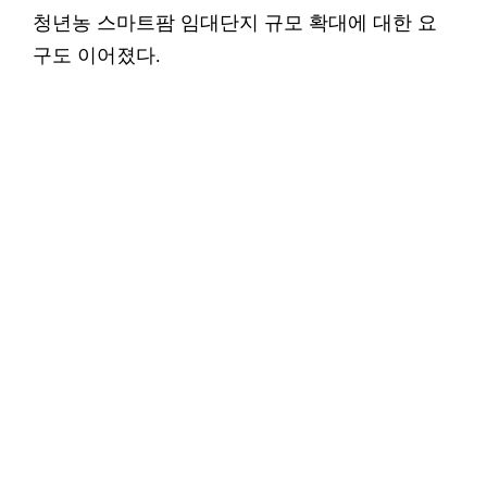
청년농 스마트팜 임대단지 규모 확대에 대한 요
구도 이어졌다.