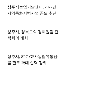
상주시농업기술센터, 2027년
지역특화시범사업 공모 추진
상주시, 경북도와 경제원팀 전
략회의 개최
상주시, SPC GFS·농협유통산
물 판로 확대 협력 강화