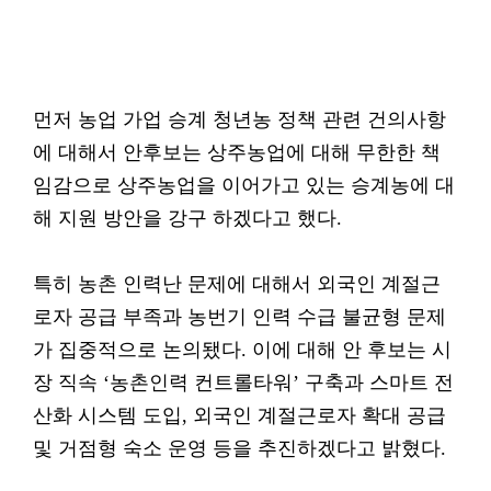
먼저 농업 가업 승계 청년농 정책 관련 건의사항
에 대해서 안후보는 상주농업에 대해 무한한 책
임감으로 상주농업을 이어가고 있는 승계농에 대
해 지원 방안을 강구 하겠다고 했다.
특히 농촌 인력난 문제에 대해서 외국인 계절근
로자 공급 부족과 농번기 인력 수급 불균형 문제
가 집중적으로 논의됐다. 이에 대해 안 후보는 시
장 직속 ‘농촌인력 컨트롤타워’ 구축과 스마트 전
산화 시스템 도입, 외국인 계절근로자 확대 공급
및 거점형 숙소 운영 등을 추진하겠다고 밝혔다.