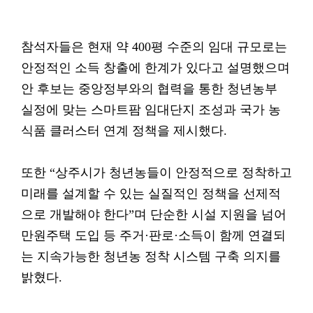
참석자들은 현재 약 400평 수준의 임대 규모로는
안정적인 소득 창출에 한계가 있다고 설명했으며
안 후보는 중앙정부와의 협력을 통한 청년농부
실정에 맞는 스마트팜 임대단지 조성과 국가 농
식품 클러스터 연계 정책을 제시했다.
또한 “상주시가 청년농들이 안정적으로 정착하고
미래를 설계할 수 있는 실질적인 정책을 선제적
으로 개발해야 한다”며 단순한 시설 지원을 넘어
만원주택 도입 등 주거·판로·소득이 함께 연결되
는 지속가능한 청년농 정착 시스템 구축 의지를
밝혔다.