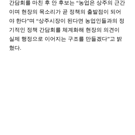
간담회를 마친 후 안 후보는 “농업은 상주의 근간
이며 현장의 목소리가 곧 정책의 출발점이 되어
야 한다”며 “상주시장이 된다면 농업인들과의 정
기적인 정책 간담회를 체계화해 현장의 의견이
실제 행정으로 이어지는 구조를 만들겠다”고 밝
혔다.