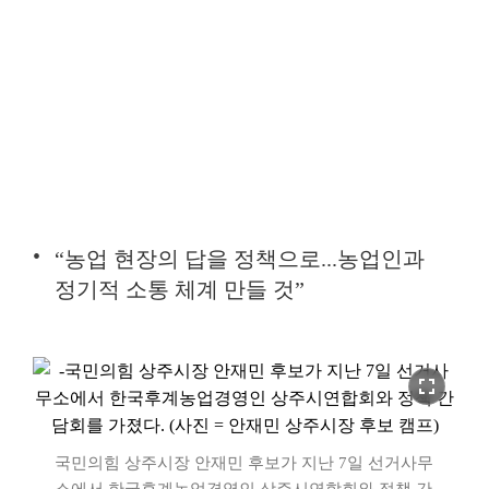
“농업 현장의 답을 정책으로...농업인과
정기적 소통 체계 만들 것”
fullscreen
국민의힘 상주시장 안재민 후보가 지난 7일 선거사무