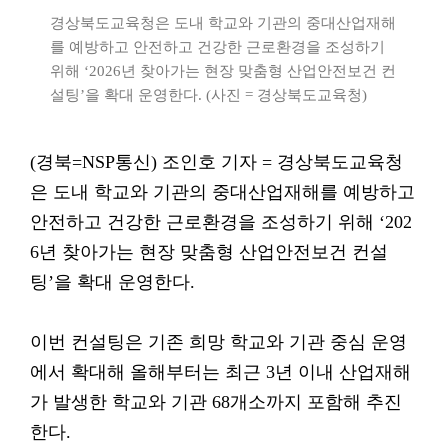
경상북도교육청은 도내 학교와 기관의 중대산업재해
를 예방하고 안전하고 건강한 근로환경을 조성하기
위해 ‘2026년 찾아가는 현장 맞춤형 산업안전보건 컨
설팅’을 확대 운영한다. (사진 = 경상북도교육청)
(경북=NSP통신) 조인호 기자 = 경상북도교육청
은 도내 학교와 기관의 중대산업재해를 예방하고
안전하고 건강한 근로환경을 조성하기 위해 ‘202
6년 찾아가는 현장 맞춤형 산업안전보건 컨설
팅’을 확대 운영한다.
이번 컨설팅은 기존 희망 학교와 기관 중심 운영
에서 확대해 올해부터는 최근 3년 이내 산업재해
가 발생한 학교와 기관 68개소까지 포함해 추진
한다.