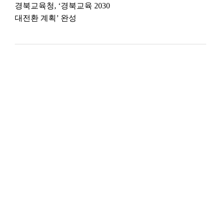
경북교육청, ‘경북교육 2030
대전환 계획’ 완성