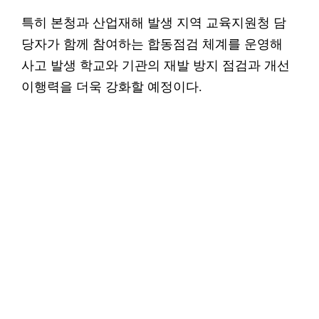
특히 본청과 산업재해 발생 지역 교육지원청 담
당자가 함께 참여하는 합동점검 체계를 운영해
사고 발생 학교와 기관의 재발 방지 점검과 개선
이행력을 더욱 강화할 예정이다.