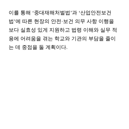
이를 통해 ‘중대재해처벌법’과 ‘산업안전보건
법’에 따른 현장의 안전·보건 의무 사항 이행을
보다 실효성 있게 지원하고 법령 이해와 실무 적
용에 어려움을 겪는 학교와 기관의 부담을 줄이
는 데 중점을 둘 계획이다.