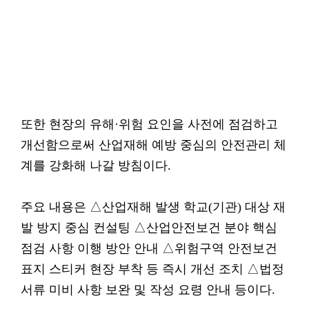
또한 현장의 유해·위험 요인을 사전에 점검하고
개선함으로써 산업재해 예방 중심의 안전관리 체
계를 강화해 나갈 방침이다.
주요 내용은 △산업재해 발생 학교(기관) 대상 재
발 방지 중심 컨설팅 △산업안전보건 분야 핵심
점검 사항 이행 방안 안내 △위험구역 안전보건
표지 스티커 현장 부착 등 즉시 개선 조치 △법정
서류 미비 사항 보완 및 작성 요령 안내 등이다.