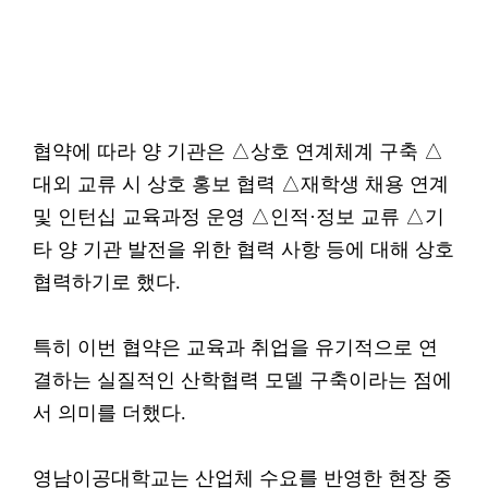
협약에 따라 양 기관은 △상호 연계체계 구축 △
대외 교류 시 상호 홍보 협력 △재학생 채용 연계
및 인턴십 교육과정 운영 △인적·정보 교류 △기
타 양 기관 발전을 위한 협력 사항 등에 대해 상호
협력하기로 했다.
특히 이번 협약은 교육과 취업을 유기적으로 연
결하는 실질적인 산학협력 모델 구축이라는 점에
서 의미를 더했다.
영남이공대학교는 산업체 수요를 반영한 현장 중