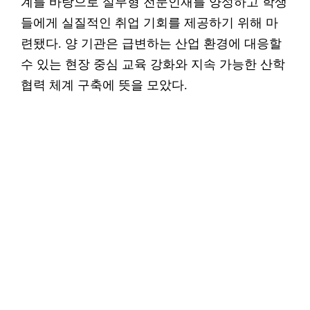
계를 바탕으로 실무형 전문인재를 양성하고 학생
들에게 실질적인 취업 기회를 제공하기 위해 마
련됐다. 양 기관은 급변하는 산업 환경에 대응할
수 있는 현장 중심 교육 강화와 지속 가능한 산학
협력 체계 구축에 뜻을 모았다.