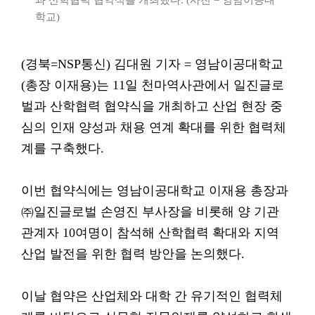
과 산학협력 협약식을 개최했다. (사진 = 영남이공대
학교)
(경북=NSP통신) 김대원 기자 = 영남이공대학교
(총장 이재용)는 11일 천마역사관에서 일진글로
벌과 산학협력 협약식을 개최하고 산업 현장 중
심의 인재 양성과 채용 연계 확대를 위한 협력체
계를 구축했다.
이번 협약식에는 영남이공대학교 이재용 총장과
㈜일진글로벌 손영진 부사장을 비롯해 양 기관
관계자 10여명이 참석해 산학협력 확대와 지역
산업 발전을 위한 협력 방안을 논의했다.
이날 협약은 산업체와 대학 간 유기적인 협력체