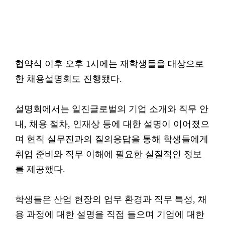
협약식 이후 오후 1시에는 재학생들을 대상으로
한 채용설명회도 진행됐다.
설명회에서는 일진글로벌의 기업 소개와 직무 안
내, 채용 절차, 인재상 등에 대한 설명이 이어졌으
며 현직 실무진과의 질의응답을 통해 학생들에게
취업 준비와 직무 이해에 필요한 실질적인 정보
를 제공했다.
학생들은 산업 현장의 업무 환경과 직무 특성, 채
용 과정에 대한 설명을 직접 들으며 기업에 대한