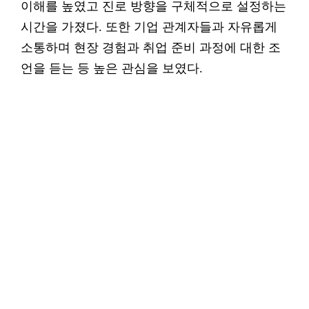
이해를 높였고 진로 방향을 구체적으로 설정하는
시간을 가졌다. 또한 기업 관계자들과 자유롭게
소통하며 현장 경험과 취업 준비 과정에 대한 조
언을 듣는 등 높은 관심을 보였다.