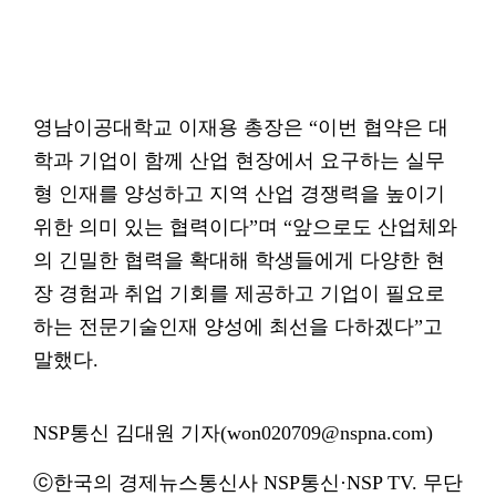
영남이공대학교 이재용 총장은 “이번 협약은 대
학과 기업이 함께 산업 현장에서 요구하는 실무
형 인재를 양성하고 지역 산업 경쟁력을 높이기
위한 의미 있는 협력이다”며 “앞으로도 산업체와
의 긴밀한 협력을 확대해 학생들에게 다양한 현
장 경험과 취업 기회를 제공하고 기업이 필요로
하는 전문기술인재 양성에 최선을 다하겠다”고
말했다.
NSP통신 김대원 기자(won020709@nspna.com)
ⓒ한국의 경제뉴스통신사 NSP통신·NSP TV. 무단