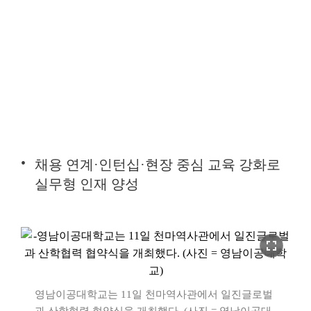
채용 연계·인턴십·현장 중심 교육 강화로
실무형 인재 양성
fullscreen
영남이공대학교는 11일 천마역사관에서 일진글로벌