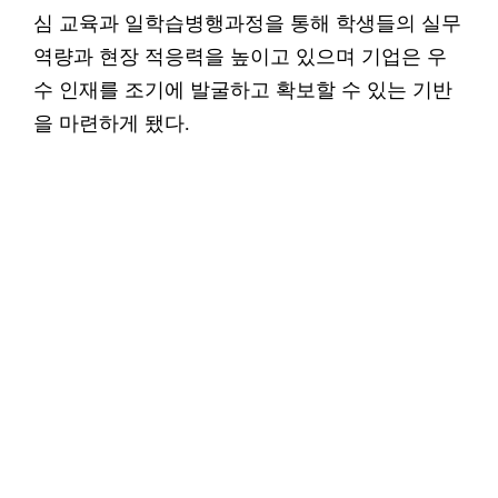
심 교육과 일학습병행과정을 통해 학생들의 실무
역량과 현장 적응력을 높이고 있으며 기업은 우
수 인재를 조기에 발굴하고 확보할 수 있는 기반
을 마련하게 됐다.