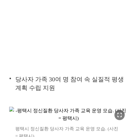
당사자 가족 30여 명 참여 속 실질적 평생
계획 수립 지원
fullscreen
평택시 정신질환 당사자 가족 교육 운영 모습. (사진
= 평택시)