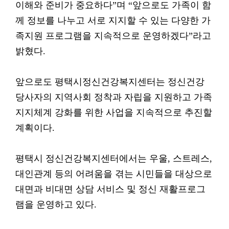
이해와 준비가 중요하다”며 “앞으로도 가족이 함
께 정보를 나누고 서로 지지할 수 있는 다양한 가
족지원 프로그램을 지속적으로 운영하겠다”라고
밝혔다.
앞으로도 평택시정신건강복지센터는 정신건강
당사자의 지역사회 정착과 자립을 지원하고 가족
지지체계 강화를 위한 사업을 지속적으로 추진할
계획이다.
평택시 정신건강복지센터에서는 우울, 스트레스,
대인관계 등의 어려움을 겪는 시민들을 대상으로
대면과 비대면 상담 서비스 및 정신 재활프로그
램을 운영하고 있다.