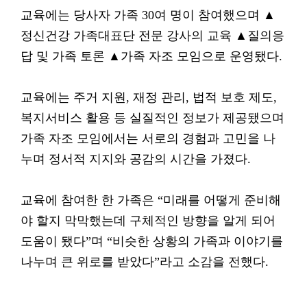
교육에는 당사자 가족 30여 명이 참여했으며 ▲
정신건강 가족대표단 전문 강사의 교육 ▲질의응
답 및 가족 토론 ▲가족 자조 모임으로 운영됐다.
교육에는 주거 지원, 재정 관리, 법적 보호 제도,
복지서비스 활용 등 실질적인 정보가 제공됐으며
가족 자조 모임에서는 서로의 경험과 고민을 나
누며 정서적 지지와 공감의 시간을 가졌다.
교육에 참여한 한 가족은 “미래를 어떻게 준비해
야 할지 막막했는데 구체적인 방향을 알게 되어
도움이 됐다”며 “비슷한 상황의 가족과 이야기를
나누며 큰 위로를 받았다”라고 소감을 전했다.