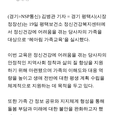
(경기=NSP통신) 김병관 기자 = 경기 평택시(시장
정장선)는 19일 평택보건소 정신건강복지센터에
서 정신건강에 어려움을 겪는 당사자의 가족을
대상으로 ‘헤아림 가족교육’을 실시했다.
이번 교육은 정신건강에 어려움을 겪는 당사자의
안정적인 지역사회 정착과 삶의 질 향상을 지원
하기 위해 마련됐으며 가족의 이해도와 대응 역
량을 높이고 생애 전반에 대한 평생 계획 수립을
체계적으로 지원하는 데 목적을 두고 있다.
또한 가족 간 정보 공유와 지지체계 형성을 통해
돌봄 부담과 미래에 대한 불안을 완화하고자 했