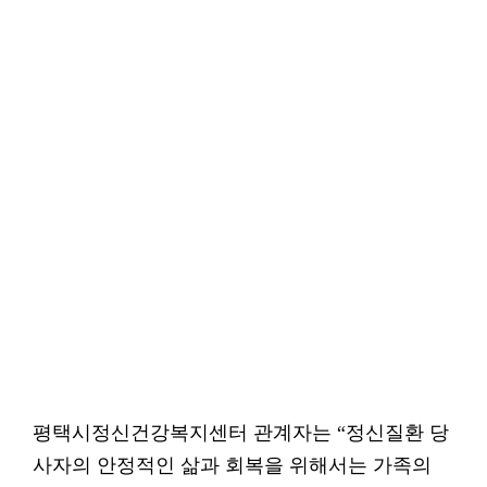
평택시정신건강복지센터 관계자는 “정신질환 당
사자의 안정적인 삶과 회복을 위해서는 가족의