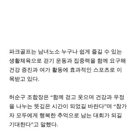
파크골프는 남녀노소 누구나 쉽게 즐길 수 있는
생활체육으로 걷기 운동과 집중력을 함께 요구해
건강 증진과 여가 활동에 효과적인 스포츠로 이
목받고 있다.
허순구 조합장은 “함께 걷고 웃으며 건강과 우정
을 나누는 뜻깊은 시간이 되었길 바란다”며 “참가
자 모두에게 행복한 추억으로 남는 대회가 되길
기대한다”고 말했다.