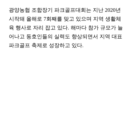
광양농협 조합장기 파크골프대회는 지난 2020년
시작돼 올해로 7회째를 맞고 있으며 지역 생활체
육 행사로 자리 잡고 있다. 해마다 참가 규모가 늘
어나고 동호인들의 실력도 향상되면서 지역 대표
파크골프 축제로 성장하고 있다.