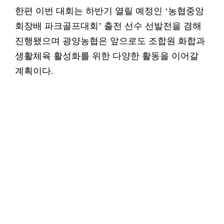
한편 이번 대회는 하반기 열릴 예정인 ‘농협중앙
회장배 파크골프대회’ 출전 선수 선발전을 겸해
진행됐으며 광양농협은 앞으로도 조합원 화합과
생활체육 활성화를 위한 다양한 활동을 이어갈
계획이다.