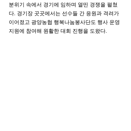
분위기 속에서 경기에 임하며 열띤 경쟁을 펼쳤
다. 경기장 곳곳에서는 선수들 간 응원과 격려가
이어졌고 광양농협 행복나눔봉사단도 행사 운영
지원에 참여해 원활한 대회 진행을 도왔다.