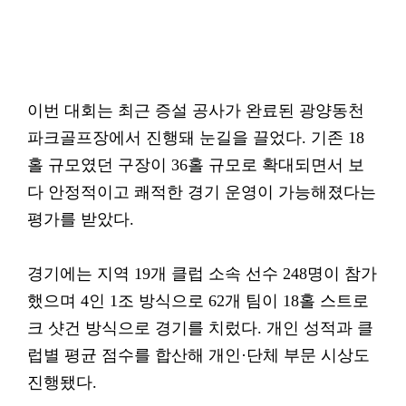
이번 대회는 최근 증설 공사가 완료된 광양동천
파크골프장에서 진행돼 눈길을 끌었다. 기존 18
홀 규모였던 구장이 36홀 규모로 확대되면서 보
다 안정적이고 쾌적한 경기 운영이 가능해졌다는
평가를 받았다.
경기에는 지역 19개 클럽 소속 선수 248명이 참가
했으며 4인 1조 방식으로 62개 팀이 18홀 스트로
크 샷건 방식으로 경기를 치렀다. 개인 성적과 클
럽별 평균 점수를 합산해 개인·단체 부문 시상도
진행됐다.