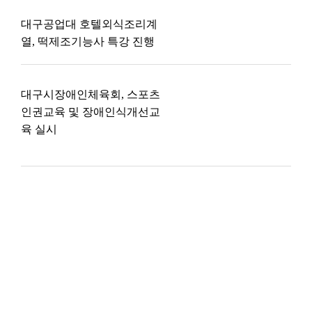
대구공업대 호텔외식조리계
열, 떡제조기능사 특강 진행
대구시장애인체육회, 스포츠
인권교육 및 장애인식개선교
육 실시