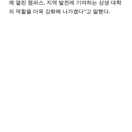
께 열린 캠퍼스, 지역 발전에 기여하는 상생 대학
의 역할을 더욱 강화해 나가겠다”고 말했다.