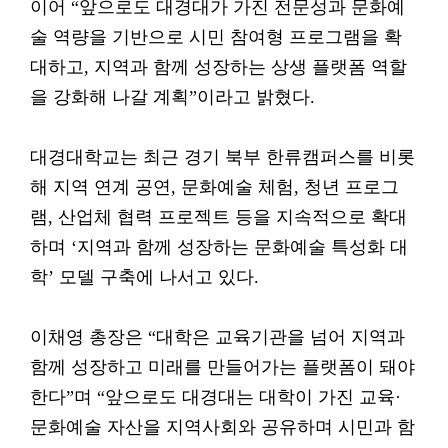
이어 “앞으로도 대경대가 가진 전문성과 문화예
술 역량을 기반으로 시민 참여형 프로그램을 확
대하고, 지역과 함께 성장하는 상생 플랫폼 역할
을 강화해 나갈 계획”이라고 밝혔다.
대경대학교는 최근 경기 북부 한류캠퍼스를 비롯
해 지역 연계 공연, 문화예술 체험, 청년 프로그
램, 산업체 협력 프로젝트 등을 지속적으로 확대
하며 ‘지역과 함께 성장하는 문화예술 특성화 대
학’ 모델 구축에 나서고 있다.
이채영 총장은 “대학은 교육기관을 넘어 지역과
함께 성장하고 미래를 만들어가는 플랫폼이 돼야
한다”며 “앞으로도 대경대는 대학이 가진 교육·
문화예술 자산을 지역사회와 공유하며 시민과 함