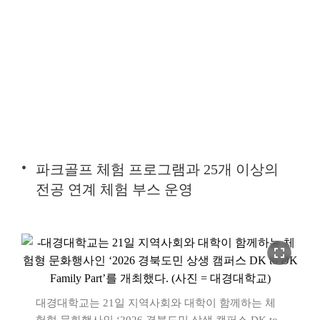
파크골프 체험 프로그램과 25개 이상의
전공 연계 체험 부스 운영
fullscreen
대경대학교는 21일 지역사회와 대학이 함께하는 체