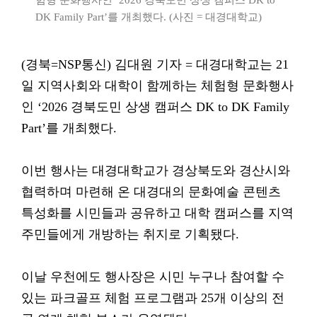
험형 문화행사인 ‘2026 경북도민 상생 캠퍼스 DK to
DK Family Part’를 개최했다. (사진 = 대경대학교)
(경북=NSP통신) 김대원 기자 = 대경대학교는 21
일 지역사회와 대학이 함께하는 체험형 문화행사
인 ‘2026 경북도민 상생 캠퍼스 DK to DK Family
Part’를 개최했다.
이번 행사는 대경대학교가 경상북도와 경산시와
협력하며 마련해 온 대경대의 문화예술 콘텐츠
특성화를 시민들과 공유하고 대학 캠퍼스를 지역
주민들에게 개방하는 취지로 기획됐다.
이날 우천에도 행사장은 시민 누구나 참여할 수
있는 파크골프 체험 프로그램과 25개 이상의 전