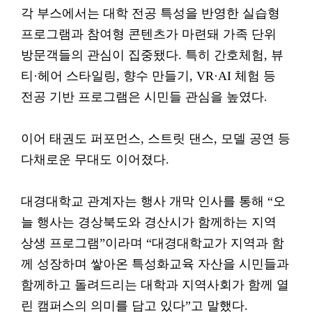
각 부스에서는 대학 전공 특성을 반영한 실습형
프로그램과 참여형 콘텐츠가 마련돼 가족 단위
방문객들의 관심이 집중됐다. 특히 간호체험, 뷰
티·헤어 스타일링, 향수 만들기, VR·AI 체험 등
전공 기반 프로그램은 시민들 관심을 높였다.
이어 태권도 퍼포먼스, 스트릿 댄스, 모델 공연 등
다채로운 무대도 이어졌다.
대경대학교 관계자는 행사 개막 인사를 통해 “오
늘 행사는 경상북도와 경산시가 함께하는 지역
상생 프로그램”이라며 “대경대학교가 지역과 함
께 성장하며 쌓아온 특성화교육 자산을 시민들과
함께하고 돌려드리는 대학과 지역사회가 함께 열
린 캠퍼스의 의미를 담고 있다”고 말했다.