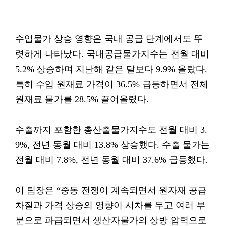
수입물가 상승 영향은 국내 공급 단계에서도 뚜
렷하게 나타났다. 국내공급물가지수는 전월 대비
5.2% 상승하며 지난해 같은 달보다 9.9% 올랐다.
특히 수입 원재료 가격이 36.5% 급등하면서 전체
원재료 물가를 28.5% 끌어올렸다.
수출까지 포함한 총산출물가지수도 전월 대비 3.
9%, 전년 동월 대비 13.8% 상승했다. 수출 물가는
전월 대비 7.8%, 전년 동월 대비 37.6% 급등했다.
이 팀장은 “중동 전쟁이 계속되면서 원자재 공급
차질과 가격 상승의 영향이 시차를 두고 여러 부
분으로 파급되면서 생산자물가의 상방 압력으로