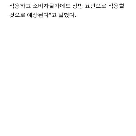
작용하고 소비자물가에도 상방 요인으로 작용할
것으로 예상된다”고 말했다.