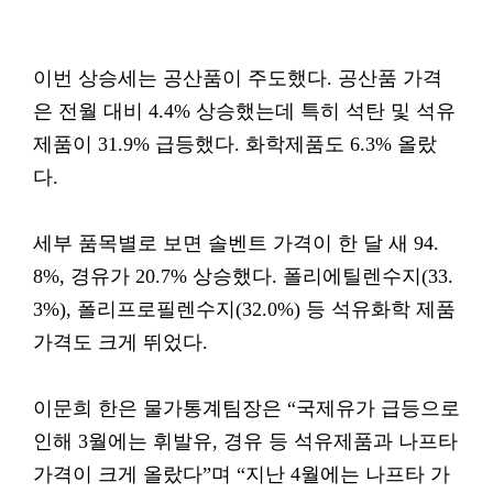
이번 상승세는 공산품이 주도했다. 공산품 가격
은 전월 대비 4.4% 상승했는데 특히 석탄 및 석유
제품이 31.9% 급등했다. 화학제품도 6.3% 올랐
다.
세부 품목별로 보면 솔벤트 가격이 한 달 새 94.
8%, 경유가 20.7% 상승했다. 폴리에틸렌수지(33.
3%), 폴리프로필렌수지(32.0%) 등 석유화학 제품
가격도 크게 뛰었다.
이문희 한은 물가통계팀장은 “국제유가 급등으로
인해 3월에는 휘발유, 경유 등 석유제품과 나프타
가격이 크게 올랐다”며 “지난 4월에는 나프타 가