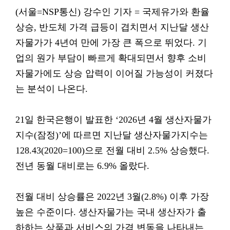
(서울=NSP통신) 강수인 기자 = 국제유가와 환율
상승, 반도체 가격 급등이 겹치면서 지난달 생산
자물가가 4년여 만에 가장 큰 폭으로 뛰었다. 기
업의 원가 부담이 빠르게 확대되면서 향후 소비
자물가에도 상승 압력이 이어질 가능성이 커졌다
는 분석이 나온다.
21일 한국은행이 발표한 ‘2026년 4월 생산자물가
지수(잠정)’에 따르면 지난달 생산자물가지수는
128.43(2020=100)으로 전월 대비 2.5% 상승했다.
전년 동월 대비로는 6.9% 올랐다.
전월 대비 상승률은 2022년 3월(2.8%) 이후 가장
높은 수준이다. 생산자물가는 국내 생산자가 출
하하는 상품과 서비스의 가격 변동을 나타내는