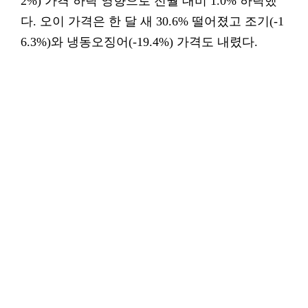
2%) 가격 하락 영향으로 전월 대비 1.0% 하락했
다. 오이 가격은 한 달 새 30.6% 떨어졌고 조기(-1
6.3%)와 냉동오징어(-19.4%) 가격도 내렸다.