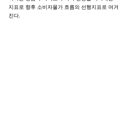
지표로 향후 소비자물가 흐름의 선행지표로 여겨
진다.