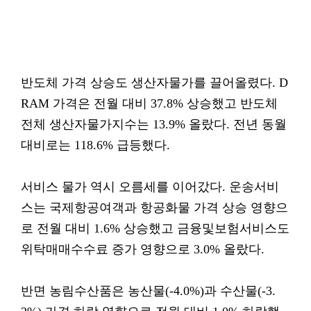
반도체 가격 상승도 생산자물가를 끌어올렸다. D
RAM 가격은 전월 대비 37.8% 상승했고 반도체
전체 생산자물가지수는 13.9% 올랐다. 전년 동월
대비로는 118.6% 급등했다.
서비스 물가 역시 오름세를 이어갔다. 운송서비
스는 국제항공여객과 항공화물 가격 상승 영향으
로 전월 대비 1.6% 상승했고 금융및보험서비스도
위탁매매수수료 증가 영향으로 3.0% 올랐다.
반면 농림수산품은 농산물(-4.0%)과 수산물(-3.