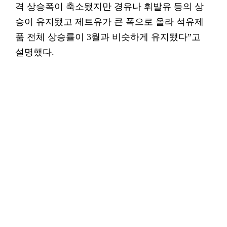
격 상승폭이 축소됐지만 경유나 휘발유 등의 상
승이 유지됐고 제트유가 큰 폭으로 올라 석유제
품 전체 상승률이 3월과 비슷하게 유지됐다”고
설명했다.