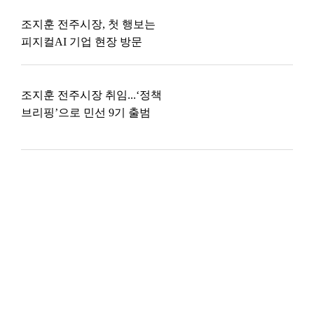
조지훈 전주시장, 첫 행보는
피지컬AI 기업 현장 방문
조지훈 전주시장 취임...‘정책
브리핑’으로 민선 9기 출범