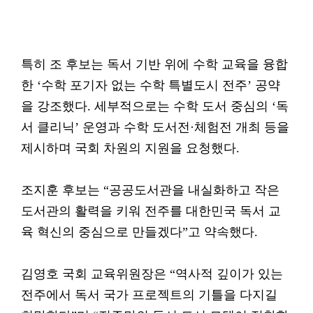
특히 조 후보는 독서 기반 위에 수학 교육을 융합
한 ‘수학 포기자 없는 수학 특별도시 전주’ 공약
을 강조했다. 세부적으로는 수학 도서 중심의 ‘독
서 클리닉’ 운영과 수학 도서전·체험전 개최 등을
제시하며 국회 차원의 지원을 요청했다.
조지훈 후보는 “공공도서관을 내실화하고 작은
도서관의 활력을 키워 전주를 대한민국 독서 교
육 혁신의 중심으로 만들겠다”고 약속했다.
김영호 국회 교육위원장은 “역사적 깊이가 있는
전주에서 독서 국가 프로젝트의 기틀을 다지길