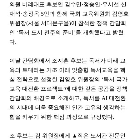
의원 비례대표 후보인 김수민·정승인·유시선·신
재석·송정옥 5인과 함께 국회 교육위원회 김영호
위원장(서울 서대문구을)이 참석한 정책 간담회
인 ‘독서 도시 전주의 준비’를 개최했다고 밝혔
다.
이날 간담회에서 조지훈 후보는 독서가 미래 교
육의 토대라는 기조 아래 맞춤형 독서교육을 핵
심 전략으로 설정한 김영호 위원장의 ‘독서 국가
교육 대전환 프로젝트’에 대한 깊은 공감을 정책
간담회의 배경으로 소개하고, 독서를 AI 대전환
의 시대에 더욱 중요해진 인간 고유의 생각하는
힘을 키우기 위한 핵심 과정으로 규정했다.
조 후보는 김 위원장에게 ▲작은 도서관 전문인