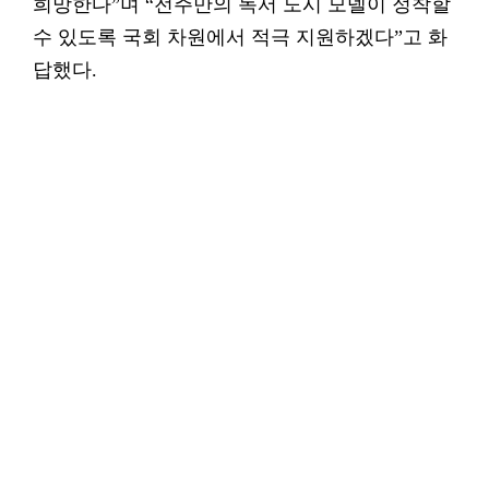
희망한다”며 “전주만의 독서 도시 모델이 정착할
수 있도록 국회 차원에서 적극 지원하겠다”고 화
답했다.