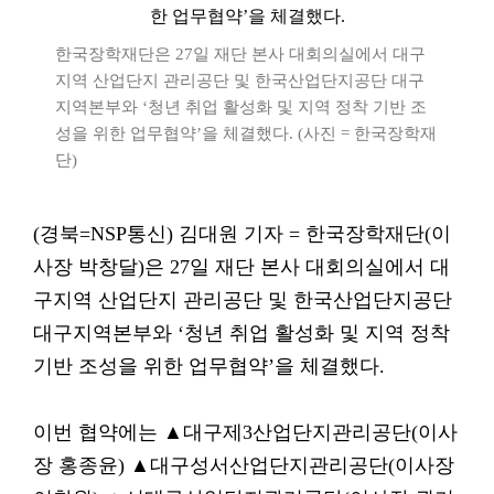
한국장학재단은 27일 재단 본사 대회의실에서 대구
지역 산업단지 관리공단 및 한국산업단지공단 대구
지역본부와 ‘청년 취업 활성화 및 지역 정착 기반 조
성을 위한 업무협약’을 체결했다. (사진 = 한국장학재
단)
(경북=NSP통신) 김대원 기자 = 한국장학재단(이
사장 박창달)은 27일 재단 본사 대회의실에서 대
구지역 산업단지 관리공단 및 한국산업단지공단
대구지역본부와 ‘청년 취업 활성화 및 지역 정착
기반 조성을 위한 업무협약’을 체결했다.
이번 협약에는 ▲대구제3산업단지관리공단(이사
장 홍종윤) ▲대구성서산업단지관리공단(이사장