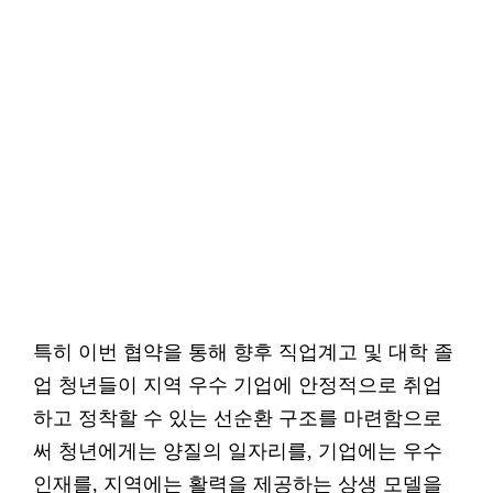
특히 이번 협약을 통해 향후 직업계고 및 대학 졸
업 청년들이 지역 우수 기업에 안정적으로 취업
하고 정착할 수 있는 선순환 구조를 마련함으로
써 청년에게는 양질의 일자리를, 기업에는 우수
인재를, 지역에는 활력을 제공하는 상생 모델을