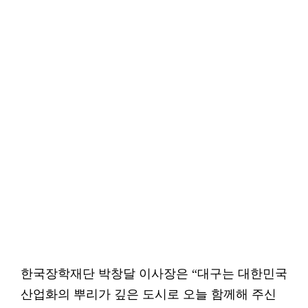
한국장학재단 박창달 이사장은 “대구는 대한민국
산업화의 뿌리가 깊은 도시로 오늘 함께해 주신