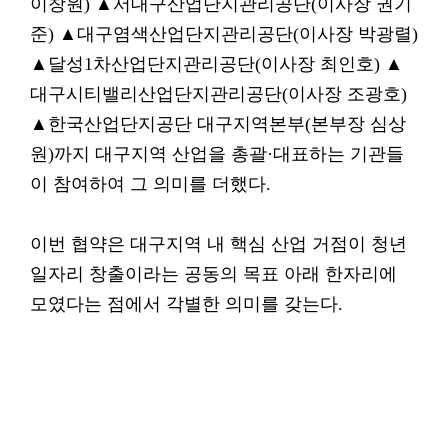
이창원) ▲서대구산업단지관리공단(이사장 권기
준) ▲대구염색산업단지관리공단(이사장 박광렬)
▲달성1차산업단지관리공단(이사장 최인호) ▲
대구시티밸리산업단지관리공단(이사장 조광호)
▲한국산업단지공단 대구지역본부(본부장 심상
원)까지 대구지역 산업을 총괄·대표하는 기관들
이 참여하여 그 의미를 더했다.
이번 협약은 대구지역 내 핵심 산업 거점이 청년
일자리 창출이라는 공동의 목표 아래 한자리에
모였다는 점에서 각별한 의미를 갖는다.