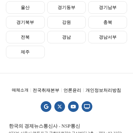
울산
경기동부
경기남부
경기북부
강원
충북
전북
경남
경남서부
제주
전국취재본부
언론윤리
개인정보처리방침
매체소개
한국의 경제뉴스통신사 - NSP통신