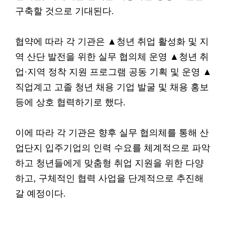
구축할 것으로 기대된다.
협약에 따라 각 기관은 ▲청년 취업 활성화 및 지
역 산단 발전을 위한 실무 협의체 운영 ▲청년 취
업·지역 정착 지원 프로그램 공동 기획 및 운영 ▲
직업계고 고졸 청년 채용 기업 발굴 및 채용 홍보
등에 상호 협력하기로 했다.
이에 따라 각 기관은 향후 실무 협의체를 통해 산
업단지 입주기업의 인력 수요를 체계적으로 파악
하고 청년들에게 맞춤형 취업 지원을 위한 다양
하고, 구체적인 협력 사업을 단계적으로 추진해
갈 예정이다.