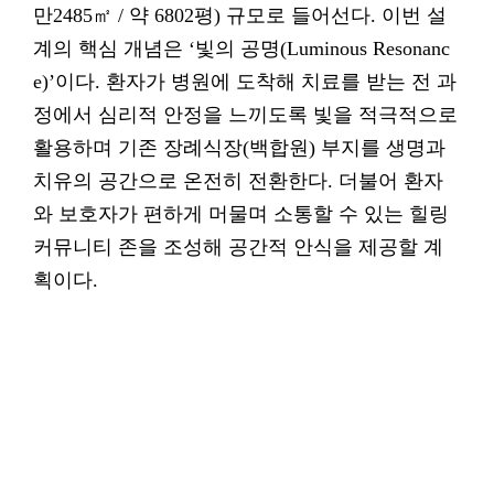
만2485㎡ / 약 6802평) 규모로 들어선다. 이번 설
계의 핵심 개념은 ‘빛의 공명(Luminous Resonanc
e)’이다. 환자가 병원에 도착해 치료를 받는 전 과
정에서 심리적 안정을 느끼도록 빛을 적극적으로
활용하며 기존 장례식장(백합원) 부지를 생명과
치유의 공간으로 온전히 전환한다. 더불어 환자
와 보호자가 편하게 머물며 소통할 수 있는 힐링
커뮤니티 존을 조성해 공간적 안식을 제공할 계
획이다.