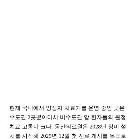
현재 국내에서 양성자 치료기를 운영 중인 곳은
수도권 2곳뿐이어서 비수도권 암 환자들의 원정
치료 고통이 크다. 동산의료원은 2028년 장비 설
치를 시작해 2029년 12월 첫 진료 개시를 목표로