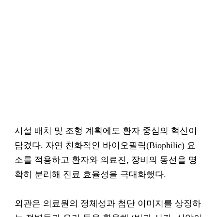
시설 배치 및 조형 계획에도 환자 중심의 혁신이
담겼다. 자연 친화적인 바이오필릭(Biophilic) 요
소를 적용하고 환자와 의료진, 장비의 동선을 명
확히 분리해 진료 효율성을 극대화했다.
외관은 의료원의 정체성과 첨단 이미지를 상징하