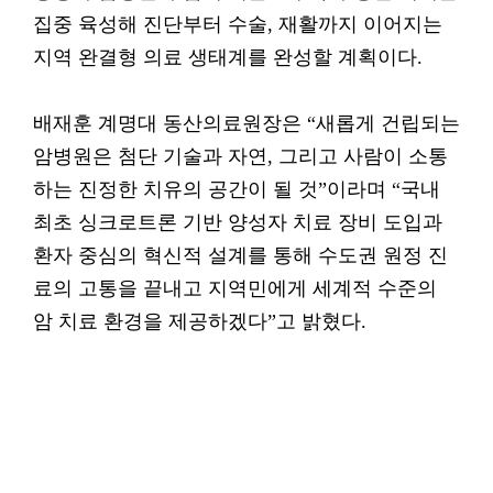
집중 육성해 진단부터 수술, 재활까지 이어지는
지역 완결형 의료 생태계를 완성할 계획이다.
배재훈 계명대 동산의료원장은 “새롭게 건립되는
암병원은 첨단 기술과 자연, 그리고 사람이 소통
하는 진정한 치유의 공간이 될 것”이라며 “국내
최초 싱크로트론 기반 양성자 치료 장비 도입과
환자 중심의 혁신적 설계를 통해 수도권 원정 진
료의 고통을 끝내고 지역민에게 세계적 수준의
암 치료 환경을 제공하겠다”고 밝혔다.