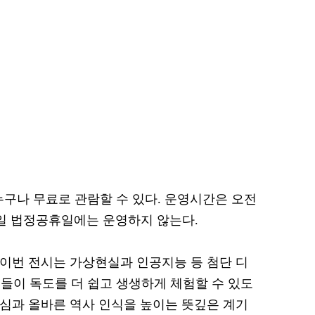
누구나 무료로 관람할 수 있다. 운영시간은 오전
3일 법정공휴일에는 운영하지 않는다.
이번 전시는 가상현실과 인공지능 등 첨단 디
들이 독도를 더 쉽고 생생하게 체험할 수 있도
관심과 올바른 역사 인식을 높이는 뜻깊은 계기