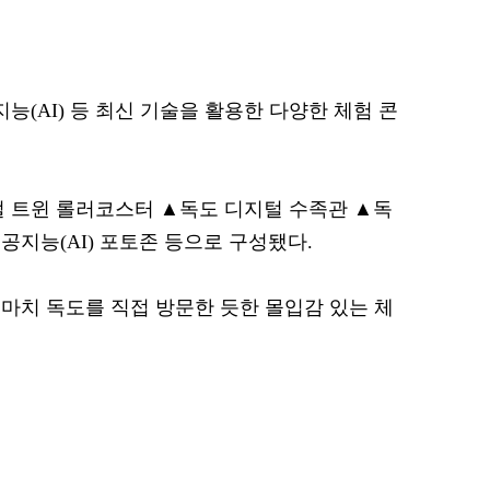
능(AI) 등 최신 기술을 활용한 다양한 체험 콘
털 트윈 롤러코스터 ▲독도 디지털 수족관 ▲독
공지능(AI) 포토존 등으로 구성됐다.
마치 독도를 직접 방문한 듯한 몰입감 있는 체