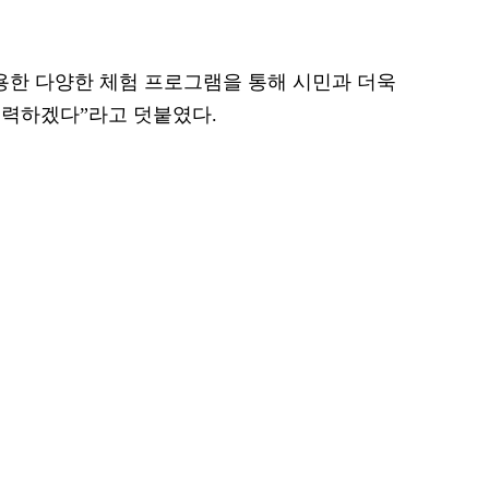
용한 다양한 체험 프로그램을 통해 시민과 더욱
노력하겠다”라고 덧붙였다.