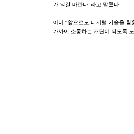
가 되길 바란다”라고 말했다.
이어 “앞으로도 디지털 기술을 활
가까이 소통하는 재단이 되도록 