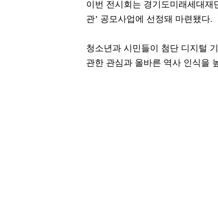
이번 전시회는 경기도미래세대재단이
관’ 공모사업에 선정돼 마련됐다.
청소년과 시민들이 첨단 디지털 
관한 관심과 올바른 역사 인식을 