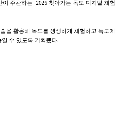
 주관하는 ‘2026 찾아가는 독도 디지털 체험
기술을 활용해 독도를 생생하게 체험하고 독도에
높일 수 있도록 기획됐다.