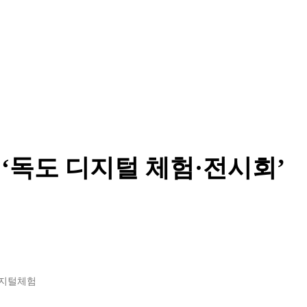
‘독도 디지털 체험·전시회’
디지털체험