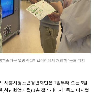
학습타운 열림관 1층 갤러리에서 개최한 ‘독도 디지
 경기 시흥시청소년청년재단은 1일부터 오는 5일
(청년협업마을) 1층 갤러리에서 ‘독도 디지털