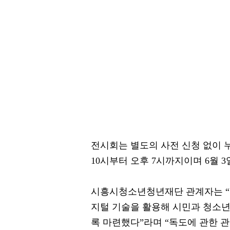
전시회는 별도의 사전 신청 없이 
10시부터 오후 7시까지이며 6월 
시흥시청소년청년재단 관계자는 “
지털 기술을 활용해 시민과 청소년
록 마련했다”라며 “독도에 관한 