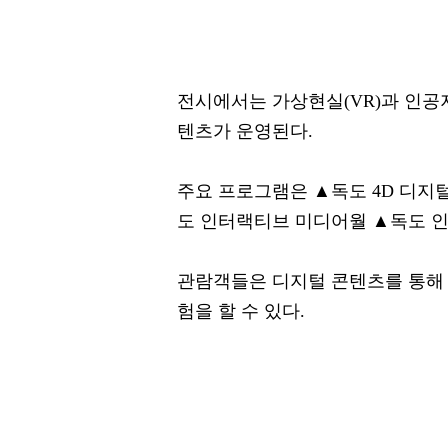
전시에서는 가상현실(VR)과 인공지
텐츠가 운영된다.
주요 프로그램은 ▲독도 4D 디지
도 인터랙티브 미디어월 ▲독도 인
관람객들은 디지털 콘텐츠를 통해 
험을 할 수 있다.