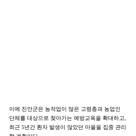
이에 진안군은 농작업이 많은 고령층과 농업인
단체를 대상으로 찾아가는 예방교육을 확대하고,
최근 5년간 환자 발생이 많았던 마을을 집중 관리