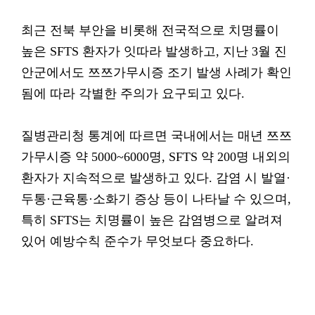
최근 전북 부안을 비롯해 전국적으로 치명률이
높은 SFTS 환자가 잇따라 발생하고, 지난 3월 진
안군에서도 쯔쯔가무시증 조기 발생 사례가 확인
됨에 따라 각별한 주의가 요구되고 있다.
질병관리청 통계에 따르면 국내에서는 매년 쯔쯔
가무시증 약 5000~6000명, SFTS 약 200명 내외의
환자가 지속적으로 발생하고 있다. 감염 시 발열·
두통·근육통·소화기 증상 등이 나타날 수 있으며,
특히 SFTS는 치명률이 높은 감염병으로 알려져
있어 예방수칙 준수가 무엇보다 중요하다.