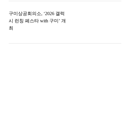
구미상공회의소, ‘2026 갤럭
시 런칭 페스타 with 구미’ 개
최