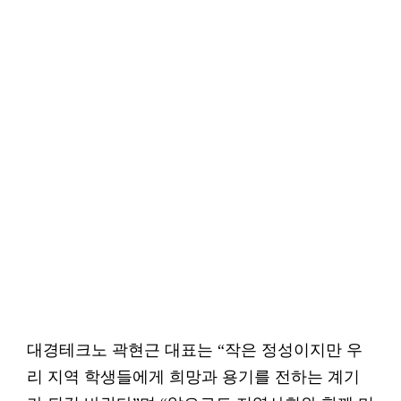
대경테크노 곽현근 대표는 “작은 정성이지만 우
리 지역 학생들에게 희망과 용기를 전하는 계기