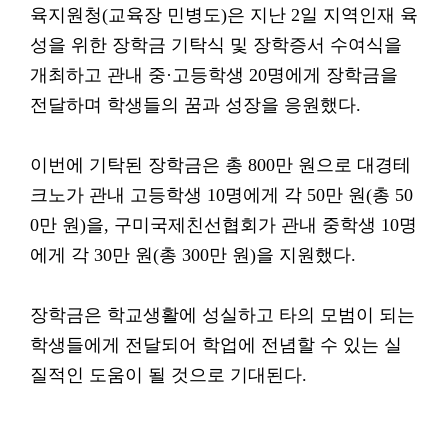
육지원청(교육장 민병도)은 지난 2일 지역인재 육
성을 위한 장학금 기탁식 및 장학증서 수여식을
개최하고 관내 중·고등학생 20명에게 장학금을
전달하며 학생들의 꿈과 성장을 응원했다.
이번에 기탁된 장학금은 총 800만 원으로 대경테
크노가 관내 고등학생 10명에게 각 50만 원(총 50
0만 원)을, 구미국제친선협회가 관내 중학생 10명
에게 각 30만 원(총 300만 원)을 지원했다.
장학금은 학교생활에 성실하고 타의 모범이 되는
학생들에게 전달되어 학업에 전념할 수 있는 실
질적인 도움이 될 것으로 기대된다.