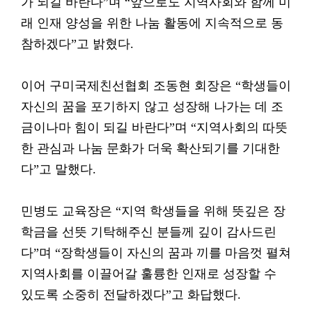
가 되길 바란다”며 “앞으로도 지역사회와 함께 미
래 인재 양성을 위한 나눔 활동에 지속적으로 동
참하겠다”고 밝혔다.
이어 구미국제친선협회 조동현 회장은 “학생들이
자신의 꿈을 포기하지 않고 성장해 나가는 데 조
금이나마 힘이 되길 바란다”며 “지역사회의 따뜻
한 관심과 나눔 문화가 더욱 확산되기를 기대한
다”고 말했다.
민병도 교육장은 “지역 학생들을 위해 뜻깊은 장
학금을 선뜻 기탁해주신 분들께 깊이 감사드린
다”며 “장학생들이 자신의 꿈과 끼를 마음껏 펼쳐
지역사회를 이끌어갈 훌륭한 인재로 성장할 수
있도록 소중히 전달하겠다”고 화답했다.