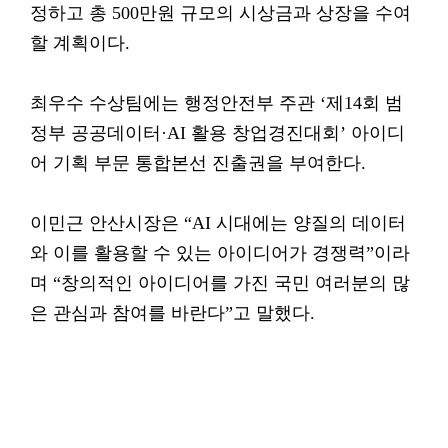
정하고 총 500만원 규모의 시상금과 상장을 수여
할 계획이다.
최우수 수상팀에는 행정안전부 주관 ‘제14회 범
정부 공공데이터·AI 활용 창업경진대회’ 아이디
어 기획 부문 통합본선 진출권을 부여한다.
이민근 안산시장은 “AI 시대에는 양질의 데이터
와 이를 활용할 수 있는 아이디어가 경쟁력”이라
며 “창의적인 아이디어를 가진 국민 여러분의 많
은 관심과 참여를 바란다”고 말했다.