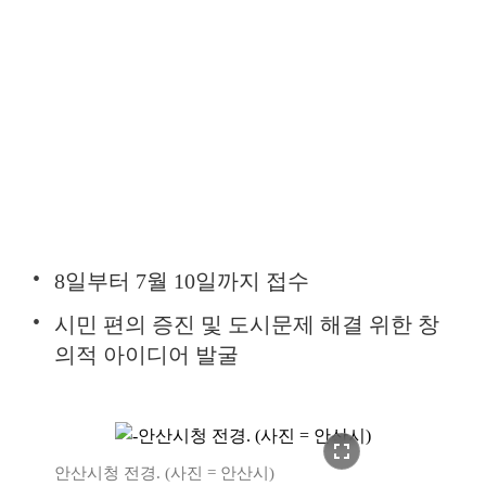
8일부터 7월 10일까지 접수
시민 편의 증진 및 도시문제 해결 위한 창
의적 아이디어 발굴
fullscreen
안산시청 전경. (사진 = 안산시)