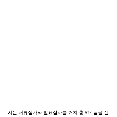
시는 서류심사와 발표심사를 거쳐 총 5개 팀을 선