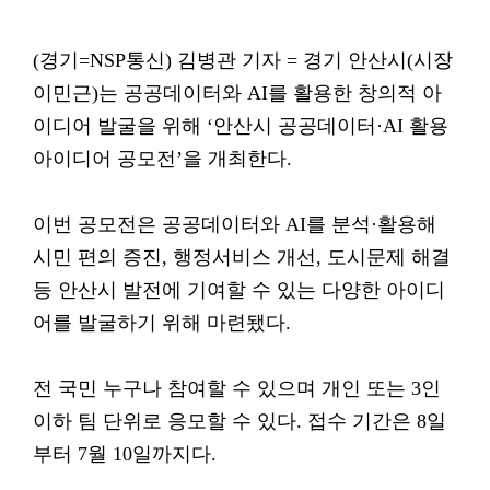
(경기=NSP통신) 김병관 기자 = 경기 안산시(시장
이민근)는 공공데이터와 AI를 활용한 창의적 아
이디어 발굴을 위해 ‘안산시 공공데이터·AI 활용
아이디어 공모전’을 개최한다.
이번 공모전은 공공데이터와 AI를 분석·활용해
시민 편의 증진, 행정서비스 개선, 도시문제 해결
등 안산시 발전에 기여할 수 있는 다양한 아이디
어를 발굴하기 위해 마련됐다.
전 국민 누구나 참여할 수 있으며 개인 또는 3인
이하 팀 단위로 응모할 수 있다. 접수 기간은 8일
부터 7월 10일까지다.