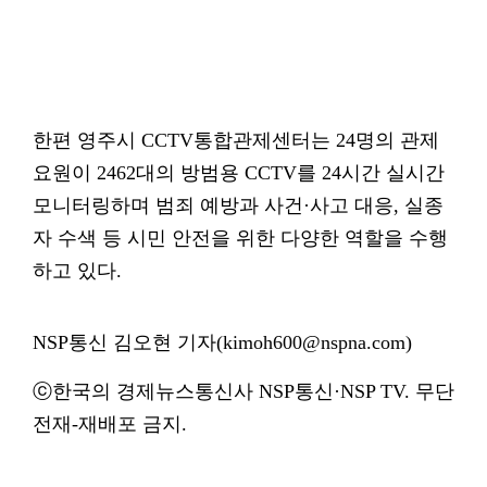
한편 영주시 CCTV통합관제센터는 24명의 관제
요원이 2462대의 방범용 CCTV를 24시간 실시간
모니터링하며 범죄 예방과 사건·사고 대응, 실종
자 수색 등 시민 안전을 위한 다양한 역할을 수행
하고 있다.
NSP통신 김오현 기자(kimoh600@nspna.com)
ⓒ한국의 경제뉴스통신사 NSP통신·NSP TV. 무단
전재-재배포 금지.