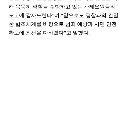
해 묵묵히 역할을 수행하고 있는 관제요원들의
노고에 감사드린다”며 “앞으로도 경찰과의 긴밀
한 협조체계를 바탕으로 범죄 예방과 시민 안전
확보에 최선을 다하겠다”고 말했다.