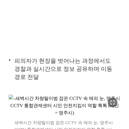
피의자가 현장을 벗어나는 과정에서도
경찰과 실시간으로 정보 공유하며 이동
경로 전달
fullscreen
새벽시간 차량털이범 잡은 CCTV 속 매의 눈, 영주시