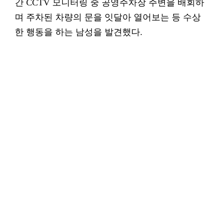
간 CCTV 모니터링 중 공영주차장 주변을 배회하
며 주차된 차량의 문을 잇달아 열어보는 등 수상
한 행동을 하는 남성을 발견했다.