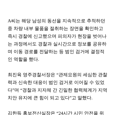
A씨는 해당 남성의 동선을 지속적으로 추적하던
중 차량 내부 물품을 절취하는 장면을 확인하고
즉시 경찰에 신고했으며 피의자가 현장을 벗어나
는 과정에서도 경찰과 실시간으로 정보를 공유하
며 이동 경로를 전달하는 등 범인 검거에 결정적
인 역할을 했다.
최진육 영주경찰서장은 “관제요원의 세심한 관찰
력과 신속한 대응이 범인 검거로 이어질 수 있었
다”며 “경찰과 지자체 간 긴밀한 협력체계가 지역
치안 유지에 큰 힘이 되고 있다”고 말했다.
김한득 홍보전산실장은 “24시간 시민 안전을 위