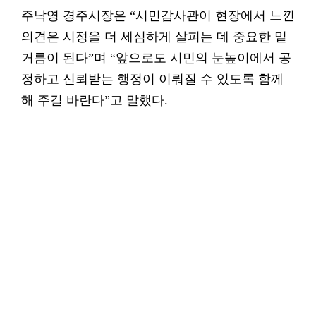
주낙영 경주시장은 “시민감사관이 현장에서 느낀
의견은 시정을 더 세심하게 살피는 데 중요한 밑
거름이 된다”며 “앞으로도 시민의 눈높이에서 공
정하고 신뢰받는 행정이 이뤄질 수 있도록 함께
해 주길 바란다”고 말했다.