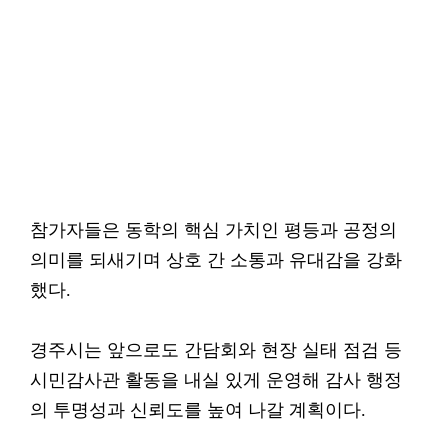
참가자들은 동학의 핵심 가치인 평등과 공정의
의미를 되새기며 상호 간 소통과 유대감을 강화
했다.
경주시는 앞으로도 간담회와 현장 실태 점검 등
시민감사관 활동을 내실 있게 운영해 감사 행정
의 투명성과 신뢰도를 높여 나갈 계획이다.