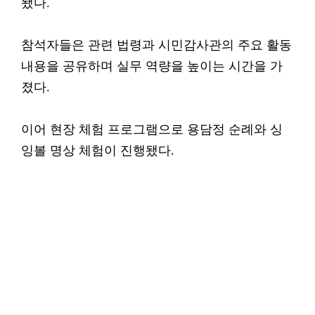
됐다.
참석자들은 관련 법령과 시민감사관의 주요 활동
내용을 공유하며 실무 역량을 높이는 시간을 가
졌다.
이어 현장 체험 프로그램으로 용담정 순례와 싱
잉볼 명상 체험이 진행됐다.