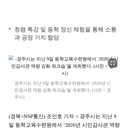
청렴 특강 및 동학 정신 체험을 통해 소통
과 공정 가치 함양
fullscreen
경주시는 지난 9일 동학교육수련원에서 ‘2026년 시
민감사관 역량 강화 워크숍’을 개최했다. (사진 = 경
주시)
(경북=NSP통신) 조인호 기자 = 경주시는 지난 9
일 동학교육수련원에서 ‘2026년 시민감사관 역량