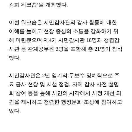
강화 워크숍’을 개최했다.
이번 워크숍은 시민감사관의 감사 활동에 대한
이해를 높이고 현장 중심의 소통을 강화하기 위
해 마련됐으며 제4기 시민감사관 18명과 청렴감
사관 등 관계공무원 3명을 포함해 총 21명이 참석
했다.
시민감사관은 2년 임기의 무보수 명예직으로 주
요 공사 현장 및 시설 점검, 자체 감사 사전 설명
회 참여 등을 통해 시민의 시각에서 시정 개선 의
견을 제시하고 청렴한 행정문화 조성에 참여하고
있다.