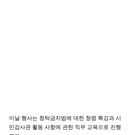
이날 행사는 청탁금지법에 대한 청렴 특강과 시
민감사관 활동 사항에 관한 직무 교육으로 진행