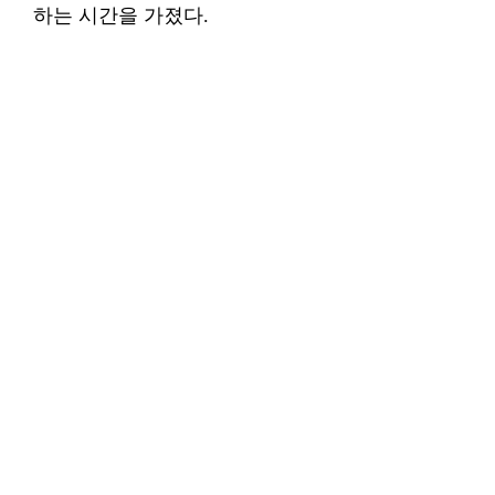
하는 시간을 가졌다.