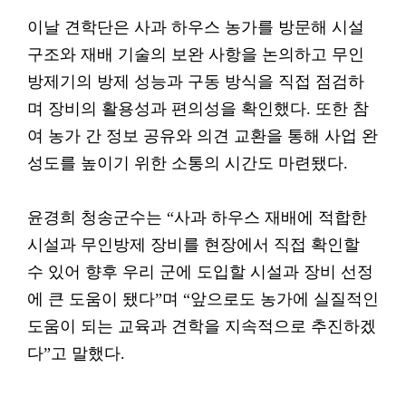
이날 견학단은 사과 하우스 농가를 방문해 시설
구조와 재배 기술의 보완 사항을 논의하고 무인
방제기의 방제 성능과 구동 방식을 직접 점검하
며 장비의 활용성과 편의성을 확인했다. 또한 참
여 농가 간 정보 공유와 의견 교환을 통해 사업 완
성도를 높이기 위한 소통의 시간도 마련됐다.
윤경희 청송군수는 “사과 하우스 재배에 적합한
시설과 무인방제 장비를 현장에서 직접 확인할
수 있어 향후 우리 군에 도입할 시설과 장비 선정
에 큰 도움이 됐다”며 “앞으로도 농가에 실질적인
도움이 되는 교육과 견학을 지속적으로 추진하겠
다”고 말했다.