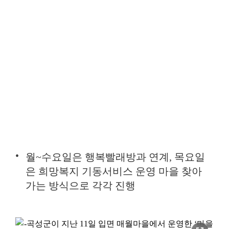
월~수요일은 행복빨래방과 연계, 목요일
은 희망복지 기동서비스 운영 마을 찾아
가는 방식으로 각각 진행