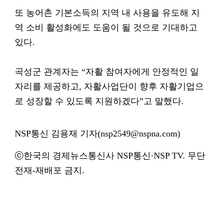
또 농어촌 기본소득의 지역 내 사용을 유도해 지
역 소비 활성화에도 도움이 될 것으로 기대하고
있다.
곡성군 관계자는 “자활 참여자에게 안정적인 일
자리를 제공하고, 자활사업단이 향후 자활기업으
로 성장할 수 있도록 지원하겠다”고 말했다.
NSP통신 김용재 기자(nsp2549@nspna.com)
ⓒ한국의 경제뉴스통신사 NSP통신·NSP TV. 무단
전재-재배포 금지.