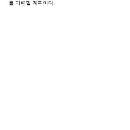
를 마련할 계획이다.