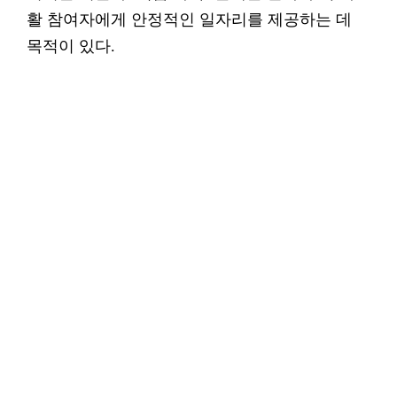
활 참여자에게 안정적인 일자리를 제공하는 데
목적이 있다.