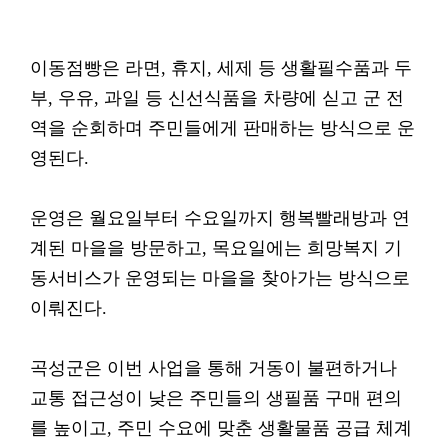
이동점빵은 라면, 휴지, 세제 등 생활필수품과 두
부, 우유, 과일 등 신선식품을 차량에 싣고 군 전
역을 순회하며 주민들에게 판매하는 방식으로 운
영된다.
운영은 월요일부터 수요일까지 행복빨래방과 연
계된 마을을 방문하고, 목요일에는 희망복지 기
동서비스가 운영되는 마을을 찾아가는 방식으로
이뤄진다.
곡성군은 이번 사업을 통해 거동이 불편하거나
교통 접근성이 낮은 주민들의 생필품 구매 편의
를 높이고, 주민 수요에 맞춘 생활물품 공급 체계