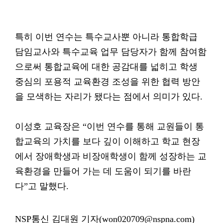
특히 이번 연수는 특수교사뿐 아니라 통합학급
담임교사와 특수교육 업무 담당자가 함께 참여함
으로써 통합교육에 대한 공감대를 넓히고 학생
중심의 포용적 교육환경 조성을 위한 협력 방안
을 모색하는 자리가 됐다는 점에서 의미가 있다.
이성호 교육장은 “이번 연수를 통해 교원들이 통
합교육의 가치를 보다 깊이 이해하고 학교 현장
에서 장애학생과 비장애학생이 함께 성장하는 교
육환경을 만들어 가는 데 도움이 되기를 바란
다”고 말했다.
NSP통신 김대원 기자(won020709@nspna.com)