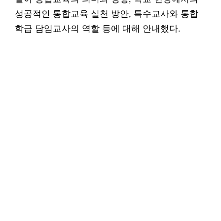
성공적인 통합교육 실천 방안, 특수교사와 통합
학급 담임교사의 역할 등에 대해 안내했다.