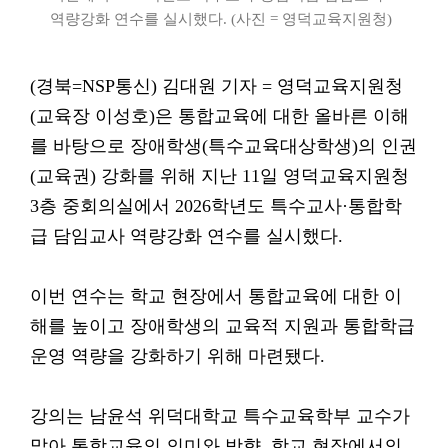
역량강화 연수를 실시했다. (사진 = 영덕교육지원청)
(경북=NSP통신) 김대원 기자 = 영덕교육지원청
(교육장 이성호)은 통합교육에 대한 올바른 이해
를 바탕으로 장애학생(특수교육대상학생)의 인권
(교육권) 강화를 위해 지난 11일 영덕교육지원청
3층 중회의실에서 2026학년도 특수교사·통합학
급 담임교사 역량강화 연수를 실시했다.
이번 연수는 학교 현장에서 통합교육에 대한 이
해를 높이고 장애학생의 교육적 지원과 통합학급
운영 역량을 강화하기 위해 마련됐다.
강의는 남윤석 위덕대학교 특수교육학부 교수가
맡아 통합교육의 의미와 방향, 학교 현장에서의