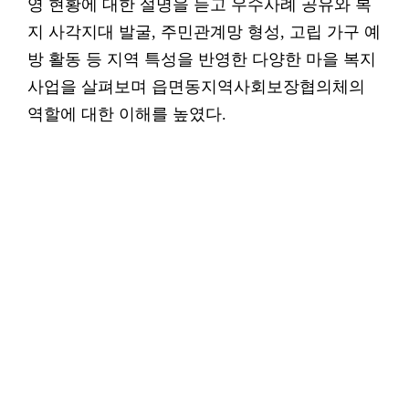
영 현황에 대한 설명을 듣고 우수사례 공유와 복
지 사각지대 발굴, 주민관계망 형성, 고립 가구 예
방 활동 등 지역 특성을 반영한 다양한 마을 복지
사업을 살펴보며 읍면동지역사회보장협의체의
역할에 대한 이해를 높였다.