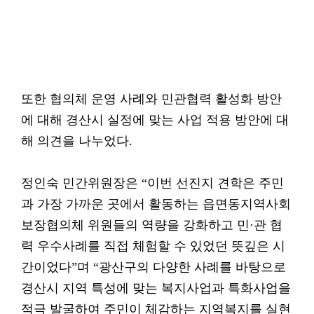
또한 협의체 운영 사례와 민관협력 활성화 방안
에 대해 경산시 실정에 맞는 사업 적용 방안에 대
해 의견을 나누었다.
정인숙 민간위원장은 “이번 선진지 견학은 주민
과 가장 가까운 곳에서 활동하는 읍면동지역사회
보장협의체 위원들의 역량을 강화하고 민·관 협
력 우수사례를 직접 체험할 수 있었던 뜻깊은 시
간이었다”며 “광산구의 다양한 사례를 바탕으로
경산시 지역 특성에 맞는 복지사업과 특화사업을
적극 발굴하여 주민이 체감하는 지역복지를 실현