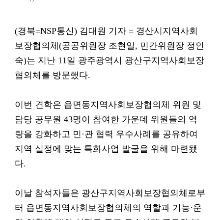
(경북=NSP통신) 김대원 기자 = 경산시지역사회
보장협의체(공공위원장 조현일, 민간위원장 정인
숙)는 지난 11일 광주광역시 광산구지역사회보장
협의체를 방문했다.
이번 견학은 읍면동지역사회보장협의체 위원 및
담당 공무원 43명이 참여한 가운데 위원들의 역
량을 강화하고 민·관 협력 우수사례를 공유하여
지역 실정에 맞는 특화사업 발굴을 위해 마련됐
다.
이날 참석자들은 광산구지역사회보장협의체로부
터 읍면동지역사회보장협의체의 역할과 기능·운