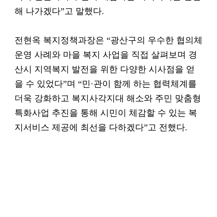
해 나가겠다”고 말했다.
전현옥 복지정책과장은 “광산구의 우수한 협의체
운영 사례와 마을 복지 사업을 직접 살펴보며 경
산시 지역복지 발전을 위한 다양한 시사점을 얻
을 수 있었다”며 “민·관이 함께 하는 협력체계를
더욱 강화하고 복지사각지대 해소와 주민 맞춤형
특화사업 추진을 통해 시민이 체감할 수 있는 복
지서비스 제공에 최선을 다하겠다”고 전했다.