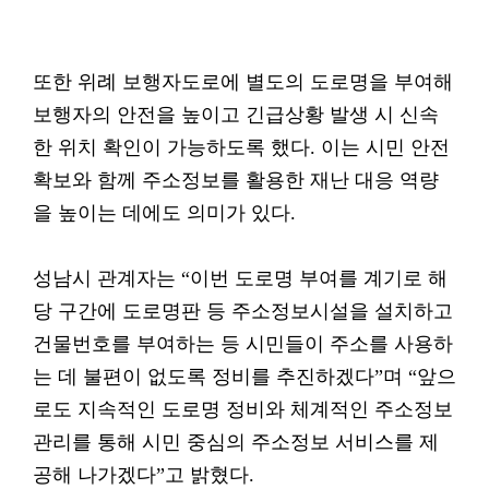
또한 위례 보행자도로에 별도의 도로명을 부여해
보행자의 안전을 높이고 긴급상황 발생 시 신속
한 위치 확인이 가능하도록 했다. 이는 시민 안전
확보와 함께 주소정보를 활용한 재난 대응 역량
을 높이는 데에도 의미가 있다.
성남시 관계자는 “이번 도로명 부여를 계기로 해
당 구간에 도로명판 등 주소정보시설을 설치하고
건물번호를 부여하는 등 시민들이 주소를 사용하
는 데 불편이 없도록 정비를 추진하겠다”며 “앞으
로도 지속적인 도로명 정비와 체계적인 주소정보
관리를 통해 시민 중심의 주소정보 서비스를 제
공해 나가겠다”고 밝혔다.