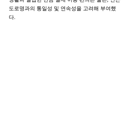
도로명과의 통일성 및 연속성을 고려해 부여했
다.