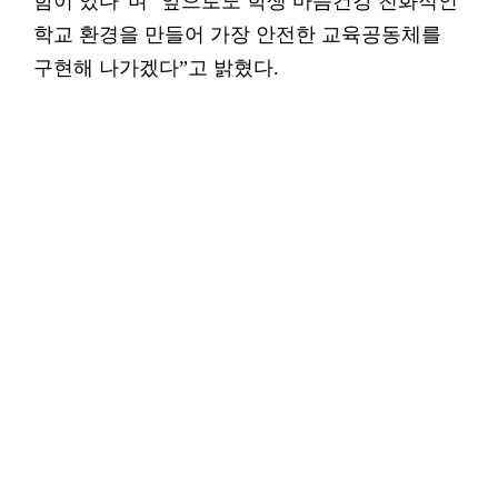
함이 있다”며 "앞으로도 학생 마음건강 친화적인
학교 환경을 만들어 가장 안전한 교육공동체를
구현해 나가겠다”고 밝혔다.