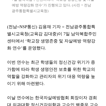
예방 역량강화 연수’가 진행되고 있다. (사진 = 전남
광주통합특별시교육청)
(전남=NSP통신) 김용재 기자 = 전남광주통합특
별시교육청(교육감 김대중)이 7일 남악복합주민
센터에서 ‘학교장 생명존중 및 자살예방 역량강
화 연수’를 운영했다.
이번 연수는 최근 학생들의 정신건강 위기가 증
가함에 따라 학생 생명안전 보호를 위한 학교의
역할을 강화하고 관리자의 위기 대응 역량을 높
이기 위해 마련됐다.
이날 연수에는 한국자살예방협회 회장이자 경희
대 의과대학 정신건강의학과 교수인 백종우 교수