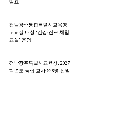
발표
전남광주통합특별시교육청,
고교생 대상 ‘건강·진로 체험
교실’ 운영
전남광주특별시교육청, 2027
학년도 공립 교사 628명 선발