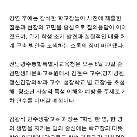
강연 후에는 참석한 학교장들이 사전에 제출한
질문과 현장의 고민을 중심으로 질의응답이 이어
졌으며, 위기 학생 조기 발견과 실질적인 대응 체
계 구축 방안을 모색하는 소통의 장이 마련됐다.
전남광주통합특별시교육청은 오는 8월 19일 순
천만생태문화교육원에서 김현수 교수(명지병원
정신건강의학과 교수, 성장학교 별 교장)를 초청
해 ‘청소년 자살의 특성 이해와 예방'을 주제로 2
차 연수를 이어갈 예정이다.
김광식 민주생활교육 과장은 "학생 한 명, 한 명
의 생명을 지키는 일의 중심에는 학교장의 따뜻