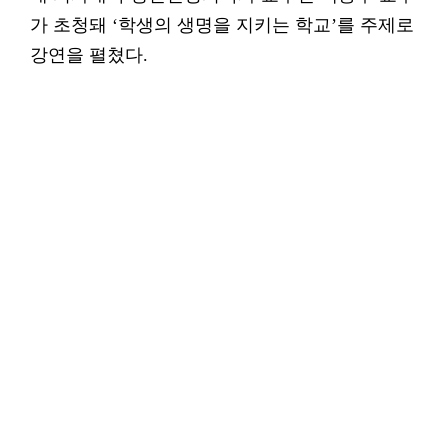
가 초청돼 ‘학생의 생명을 지키는 학교’를 주제로
강연을 펼쳤다.