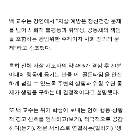
백 교수는 강연에서 "자살 예방은 정신건강 문제
를 넘어 사회적 불평등과 취약성, 공동체의 책임
을 포함하는 광범위한 주제이자 사회 정의의 문
제”라고 강조했다.
특히 전체 자살 시도자의 약 48%가 결심 후 20분
이내에 행동에 옮기는 만큼 이 ‘골든타임'을 안전
하게 넘길 수 있도록 주변의 살핌과 위험 수단 통
제가 생명을 구하는 데 결정적이라고 설명했다.
또 백 교수는 위기 학생이 보내는 언어·행동·상황
적 경고 신호를 인식하고(보기), 적극적으로 공감
하며(듣기), 전문 서비스로 연결하는(말하기) ‘생