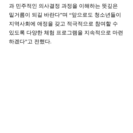
과 민주적인 의사결정 과정을 이해하는 뜻깊은
밑거름이 되길 바란다”며 “앞으로도 청소년들이
지역사회에 애정을 갖고 적극적으로 참여할 수
있도록 다양한 체험 프로그램을 지속적으로 마련
하겠다”고 전했다.