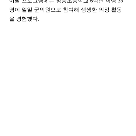
이날 프로그램에는 청송초등학교 6학년 학생 39
명이 일일 군의원으로 참여해 생생한 의정 활동
을 경험했다.