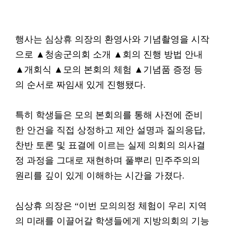
행사는 심상휴 의장의 환영사와 기념촬영을 시작
으로 ▲청송군의회 소개 ▲회의 진행 방법 안내
▲개회식 ▲모의 본회의 체험 ▲기념품 증정 등
의 순서로 짜임새 있게 진행됐다.
특히 학생들은 모의 본회의를 통해 사전에 준비
한 안건을 직접 상정하고 제안 설명과 질의응답,
찬반 토론 및 표결에 이르는 실제 의회의 의사결
정 과정을 그대로 재현하며 풀뿌리 민주주의의
원리를 깊이 있게 이해하는 시간을 가졌다.
심상휴 의장은 “이번 모의의정 체험이 우리 지역
의 미래를 이끌어갈 학생들에게 지방의회의 기능