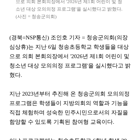
으로 의회 본회의장에서 '2026년 제1회 어린이 및 청
소년 대상 모의의정 프로그램'을 실시했다고 밝혔다.
(사진 = 청송군의회)
(경북=NSP통신) 조인호 기자 = 청송군의회(의장
심상휴)는 지난 6일 청송초등학교 학생들을 대상
으로 의회 본회의장에서 '2026년 제1회 어린이 및
청소년 대상 모의의정 프로그램'을 실시했다고 밝
혔다.
지난 2023년부터 추진해 온 청송군의회 모의의정
프로그램은 학생들이 지방의회의 역할과 기능을
직접 체험하며 성숙한 민주시민으로서의 자질을
함양할 수 있도록 기획된 참여형 교육이다.