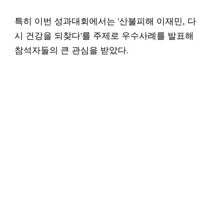
특히 이번 성과대회에서는 '산불피해 이재민, 다
시 건강을 되찾다'를 주제로 우수사례를 발표해
참석자들의 큰 관심을 받았다.