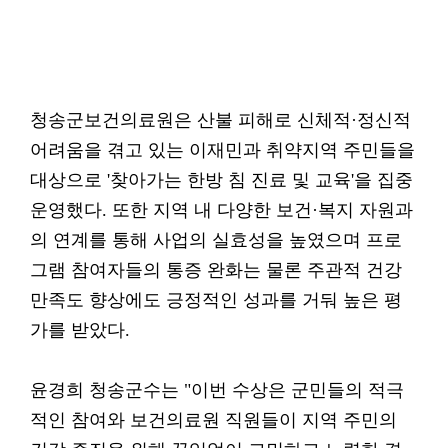
청송군보건의료원은 산불 피해로 신체적·정신적
어려움을 겪고 있는 이재민과 취약지역 주민들을
대상으로 '찾아가는 한방 침 진료 및 교육'을 집중
운영했다. 또한 지역 내 다양한 보건·복지 자원과
의 연계를 통해 사업의 실효성을 높였으며 프로
그램 참여자들의 통증 완화는 물론 주관적 건강
만족도 향상에도 긍정적인 성과를 거둬 높은 평
가를 받았다.
윤경희 청송군수는 "이번 수상은 군민들의 적극
적인 참여와 보건의료원 직원들이 지역 주민의