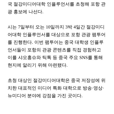
국 절강미디어대학 인플루언서를 초청해 포항 관
광 홍보에 나선다.
시는 7일부터 오는 10일까지 3박 4일간 절강미디
어대학 인플루언서를 대상으로 포항 관광 팸투어
를 진행한다. 이번 팸투어는 중국 대학생 인플루
언서들이 포항의 관광 콘텐츠를 직접 경험하고
이를 샤오홍슈와 틱톡 등 중국 주요 SNS를 통해
현지에 알리기 위해 마련됐다.
초청 대상인 절강미디어대학은 중국 저장성에 위
치한 대표적인 미디어 특화 대학으로 방송·영상·
뉴미디어 분야에 강점을 가진 곳이다.