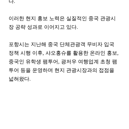
다.
이러한 현지 홍보 노력은 실질적인 중국 관광시
장 공략 성과로 이어지고 있다.
포항시는 지난해 중국 단체관광객 무비자 입국
정책 시행 이후, 샤오홍슈를 활용한 온라인 홍보,
중국인 유학생 팸투어, 광저우 여행업계 초청 팸
투어 등을 운영하며 현지 관광시장과의 접점을
넓혀왔다.