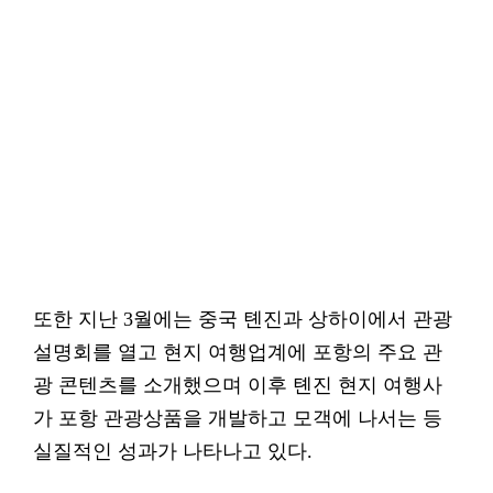
또한 지난 3월에는 중국 톈진과 상하이에서 관광
설명회를 열고 현지 여행업계에 포항의 주요 관
광 콘텐츠를 소개했으며 이후 톈진 현지 여행사
가 포항 관광상품을 개발하고 모객에 나서는 등
실질적인 성과가 나타나고 있다.