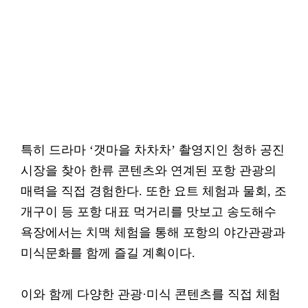
특히 드라마 ‘갯마을 차차차’ 촬영지인 청하 공진
시장을 찾아 한류 콘텐츠와 연계된 포항 관광의
매력을 직접 경험한다. 또한 요트 체험과 물회, 조
개구이 등 포항 대표 먹거리를 맛보고 송도해수
욕장에서는 치맥 체험을 통해 포항의 야간관광과
미식문화를 함께 즐길 계획이다.
이와 함께 다양한 관광·미식 콘텐츠를 직접 체험