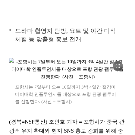
드라마 촬영지 탐방, 요트 및 야간 미식
체험 등 맞춤형 홍보 전개
fullscreen
포항시는 7일부터 오는 10일까지 3박 4일간 절강미
디어대학 인플루언서를 대상으로 포항 관광 팸투어
를 진행한다. (사진 = 포항시)
(경북=NSP통신) 조인호 기자 = 포항시가 중국 관
광객 유치 확대와 현지 SNS 홍보 강화를 위해 중