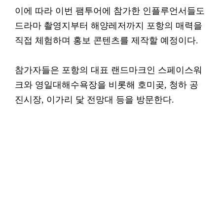
이에 따라 이번 팸투어에 참가한 인플루언서들도
드라마 촬영지부터 해양레저까지 포항의 매력을
직접 체험하며 홍보 콘텐츠를 제작할 예정이다.
참가자들은 포항의 대표 랜드마크인 스페이스워
크와 영일대해수욕장을 비롯해 호미곶, 청하 공
진시장, 이가리 닻 전망대 등을 방문한다.