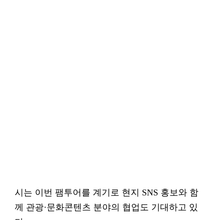
시는 이번 팸투어를 계기로 현지 SNS 홍보와 함
께 관광·문화콘텐츠 분야의 협업도 기대하고 있