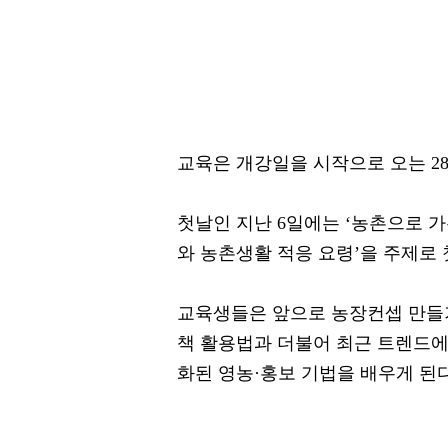
교육은 개강일을 시작으로 오는 28
첫날인 지난 6일에는 ‘농촌으로 가
와 농촌생활 적응 요령’을 주제로
교육생들은 앞으로 농장컨셉 만들기,
책 활용법과 더불어 최근 트렌드에 
화된 영농·홍보 기법을 배우게 된다