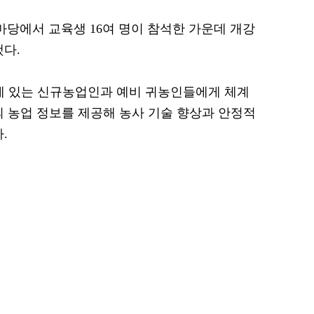
마당에서 교육생 16여 명이 참석한 가운데 개강
했다.
에 있는 신규농업인과 예비 귀농인들에게 체계
의 농업 정보를 제공해 농사 기술 향상과 안정적
.