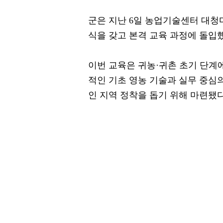
군은 지난 6일 농업기술센터 대청
식을 갖고 본격 교육 과정에 돌입
이번 교육은 귀농·귀촌 초기 단계
적인 기초 영농 기술과 실무 중심
인 지역 정착을 돕기 위해 마련됐다