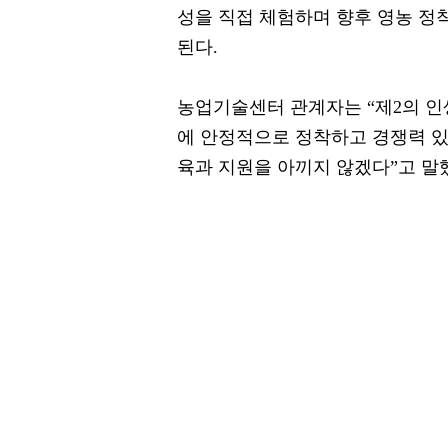
성을 직접 체험하며 향후 영농 정
된다.
농업기술센터 관계자는 “제2의 
에 안정적으로 정착하고 경쟁력 있
육과 지원을 아끼지 않겠다”고 말