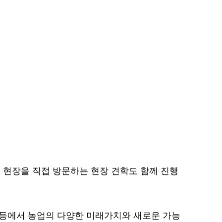
 현장을 직접 방문하는 현장 견학도 함께 진행
 등에서 농업의 다양한 미래가치와 새로운 가능