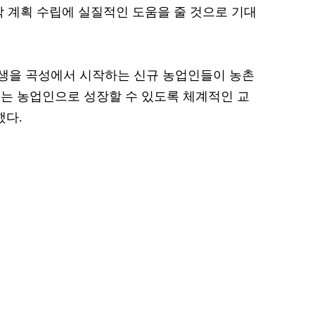
착 계획 수립에 실질적인 도움을 줄 것으로 기대
인생을 곡성에서 시작하는 신규 농업인들이 농촌
는 농업인으로 성장할 수 있도록 체계적인 교
했다.