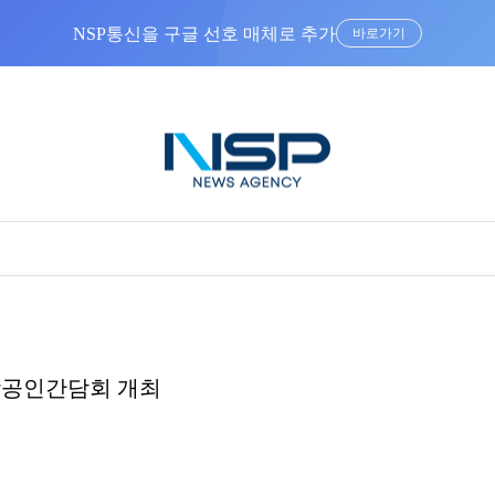
NSP통신을 구글 선호 매체로 추가
바로가기
상공인간담회 개최