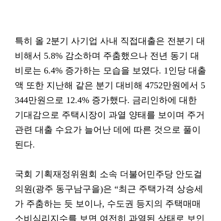
특히 올 2분기 사기업 사내 직접대출은 전분기 대
비해서 5.8% 감소하며 주춤했으나 전년 동기 대
비로는 6.4% 증가하는 모습을 보였다. 1인당 대출
액 또한 지난해 같은 분기 대비해 4752만원에서 5
344만원으로 12.4% 증가했다. 금리인하에 대한
기대감으로 주택시장이 과열 양태를 보이며 주거
관련 대출 수요가 늘어난 데에 따른 것으로 풀이
된다.
국회 기획재정위원회 소속 더불어민주당 안도걸
의원(광주 동구남구을)은 “최근 주택가격 상승세
가 주춤하는 듯 보이나, 수도권 등지의 주택매매
소비심리지수를 보면 여전히 과열된 상태로 보인