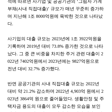
석에 따르면 사기업 및 공공기관의 ‘그림자 가계
부채(사내 직접대출)’ 규모가 매년 꾸준히 증가하
며 지난해 1조 8000억원에 육박한 것으로 나타났
다.
사기업의 대출 규모는 2023년에 1조 3922억원을
기록하며 2019년 대비 73.8% 증가한 것으로 나타
났다. 그 중 큰 비중을 차지한 주거 관련 대출이 2
022년 7402억원에서 2023년에는 9827억원으로
전년 대비 32.7% 증가했다.
반면 공공기관의 사내 직접대출 규모는 2022년
대비 약 21.2% 감소하며 2022년 4,903억 원에서 2
023년 3864억 원으로 줄어들었다. 생활안정 및 주
택자금 용도의 대출이 모두 감소한 모습을 보인