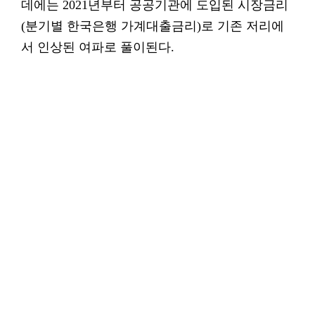
데에는 2021년부터 공공기관에 도입된 시장금리
(분기별 한국은행 가계대출금리)로 기존 저리에
서 인상된 여파로 풀이된다.