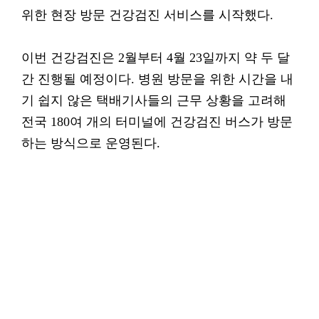
위한 현장 방문 건강검진 서비스를 시작했다.
이번 건강검진은 2월부터 4월 23일까지 약 두 달
간 진행될 예정이다. 병원 방문을 위한 시간을 내
기 쉽지 않은 택배기사들의 근무 상황을 고려해
전국 180여 개의 터미널에 건강검진 버스가 방문
하는 방식으로 운영된다.