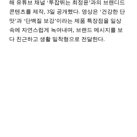
해 유튜브 채널 ‘투잡뛰는 최정윤’과의 브랜디드
콘텐츠를 제작, 3일 공개했다. 영상은 ‘건강한 단
맛’과 ‘단백질 보강’이라는 제품 특장점을 일상
속에 자연스럽게 녹여내며, 브랜드 메시지를 보
다 친근하고 생활 밀착형으로 전달한다.