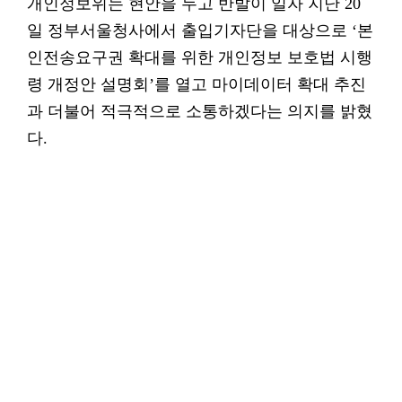
개인정보위는 현안을 두고 반발이 일자 지난 20
일 정부서울청사에서 출입기자단을 대상으로 ‘본
인전송요구권 확대를 위한 개인정보 보호법 시행
령 개정안 설명회’를 열고 마이데이터 확대 추진
과 더불어 적극적으로 소통하겠다는 의지를 밝혔
다.