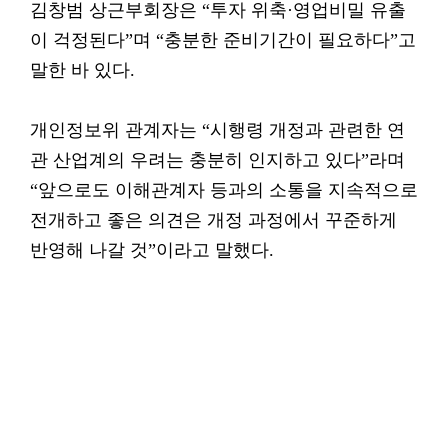
김창범 상근부회장은 “투자 위축·영업비밀 유출
이 걱정된다”며 “충분한 준비기간이 필요하다”고
말한 바 있다.
개인정보위 관계자는 “시행령 개정과 관련한 연
관 산업계의 우려는 충분히 인지하고 있다”라며
“앞으로도 이해관계자 등과의 소통을 지속적으로
전개하고 좋은 의견은 개정 과정에서 꾸준하게
반영해 나갈 것”이라고 말했다.