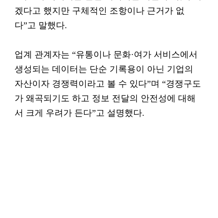
겠다고 했지만 구체적인 조항이나 근거가 없
다”고 말했다.
업계 관계자는 “유통이나 문화·여가 서비스에서
생성되는 데이터는 단순 기록용이 아닌 기업의
자산이자 경쟁력이라고 볼 수 있다”며 “경쟁구도
가 왜곡되기도 하고 정보 전달의 안전성에 대해
서 크게 우려가 든다”고 설명했다.