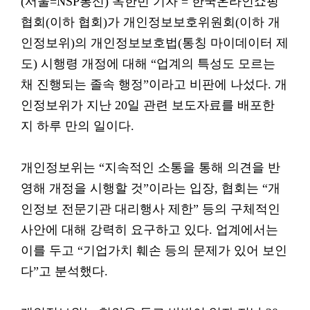
(서울=NSP통신) 옥한빈 기자 = 한국온라인쇼핑
협회(이하 협회)가 개인정보보호위원회(이하 개
인정보위)의 개인정보보호법(통칭 마이데이터 제
도) 시행령 개정에 대해 “업계의 특성도 모르는
채 진행되는 졸속 행정”이라고 비판에 나섰다. 개
인정보위가 지난 20일 관련 보도자료를 배포한
지 하루 만의 일이다.
개인정보위는 “지속적인 소통을 통해 의견을 반
영해 개정을 시행할 것”이라는 입장, 협회는 “개
인정보 전문기관 대리행사 제한” 등의 구체적인
사안에 대해 강력히 요구하고 있다. 업계에서는
이를 두고 “기업가치 훼손 등의 문제가 있어 보인
다”고 분석했다.