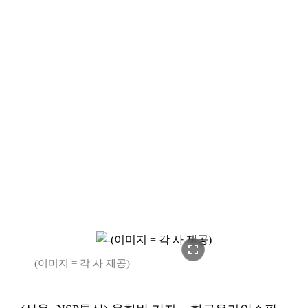
fullscreen
(이미지 = 각 사 제공)