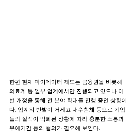
한편 현재 마이데이터 제도는 금융권을 비롯해
의료계 등 일부 업계에서만 진행되고 있으나 이
번 개정을 통해 전 분야 확대를 진행 중인 상황이
다. 업계의 반발이 거세고 내수침체 등으로 기업
들의 실적이 악화된 상황에 따라 충분한 소통과
유예기간 등의 협의가 필요해 보인다.