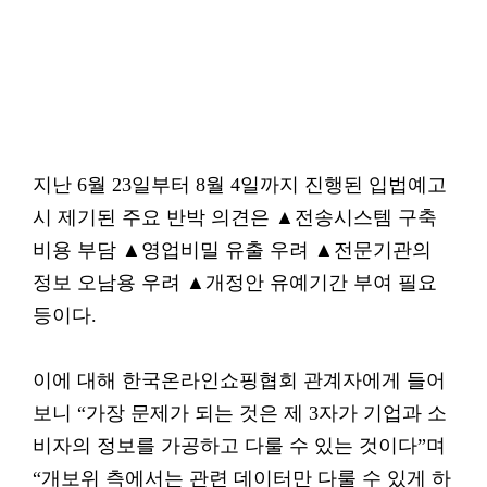
지난 6월 23일부터 8월 4일까지 진행된 입법예고
시 제기된 주요 반박 의견은 ▲전송시스템 구축
비용 부담 ▲영업비밀 유출 우려 ▲전문기관의
정보 오남용 우려 ▲개정안 유예기간 부여 필요
등이다.
이에 대해 한국온라인쇼핑협회 관계자에게 들어
보니 “가장 문제가 되는 것은 제 3자가 기업과 소
비자의 정보를 가공하고 다룰 수 있는 것이다”며
“개보위 측에서는 관련 데이터만 다룰 수 있게 하