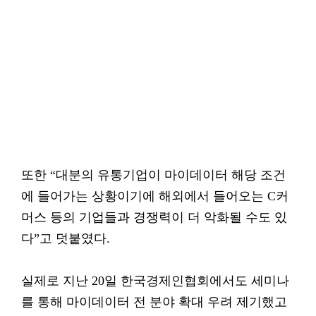
또한 “대분의 유통기업이 마이데이터 해당 조건
에 들어가는 상황이기에 해외에서 들어오는 C커
머스 등의 기업들과 경쟁력이 더 악화될 수도 있
다”고 덧붙였다.
실제로 지난 20일 한국경제인협회에서도 세미나
를 통해 마이데이터 전 분야 확대 우려 제기했고