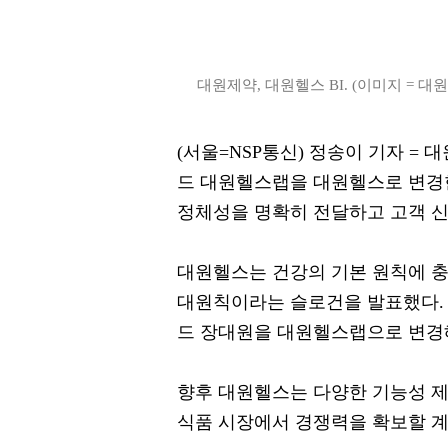
대원제약, 대원헬스 BI. (이미지 = 대원
(서울=NSP통신) 정송이 기자 =
드 대원헬스랩을 대원헬스로 변경
정체성을 명확히 전달하고 고객 신
대원헬스는 건강의 기본 원칙에 
대원칙이라는 슬로건을 발표했다.
드 장대원을 대원헬스랩으로 변경
향후 대원헬스는 다양한 기능성 
식품 시장에서 경쟁력을 확보할 계