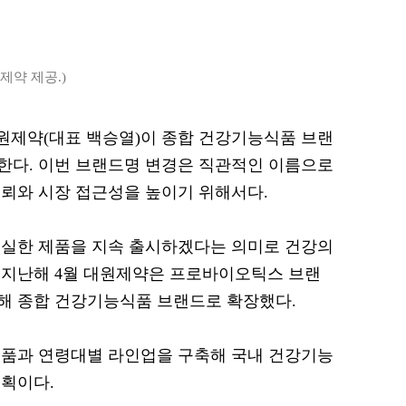
제약 제공.)
 대원제약(대표 백승열)이 종합 건강기능식품 브랜
한다. 이번 브랜드명 변경은 직관적인 이름으로
뢰와 시장 접근성을 높이기 위해서다.
충실한 제품을 지속 출시하겠다는 의미로 건강의
 지난해 4월 대원제약은 프로바이오틱스 브랜
해 종합 건강기능식품 브랜드로 확장했다.
제품과 연령대별 라인업을 구축해 국내 건강기능
획이다.