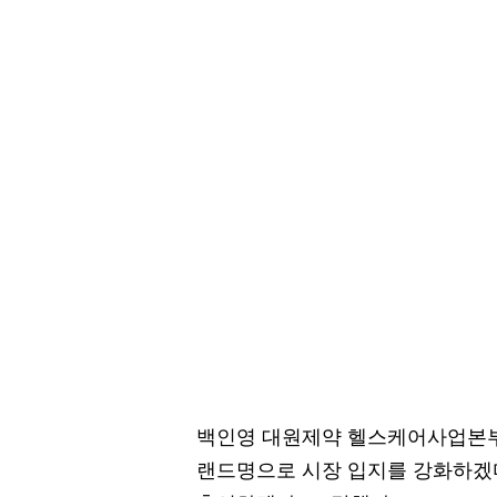
백인영 대원제약 헬스케어사업본부
랜드명으로 시장 입지를 강화하겠다