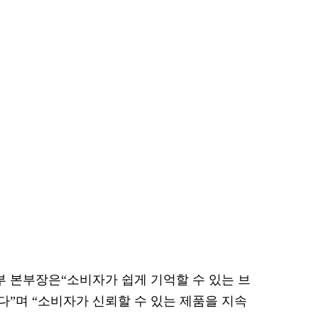
 본부장은“소비자가 쉽게 기억할 수 있는 브
”며 “소비자가 신뢰할 수 있는 제품을 지속